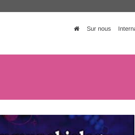
Sur nous
Intern