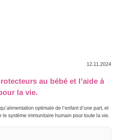
12.11.2024
otecteurs au bébé et l’aide à
our la vie.
qu’alimentation optimale de l’enfant d’une part, et
re le système immunitaire humain pour toute la vie.