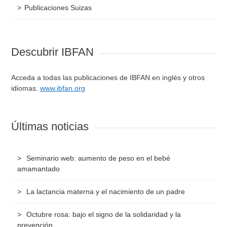
Publicaciones Suizas
Descubrir IBFAN
Acceda a todas las publicaciones de IBFAN en inglés y otros
idiomas.
www.ibfan.org
Últimas noticias
Seminario web: aumento de peso en el bebé
amamantado
La lactancia materna y el nacimiento de un padre
Octubre rosa: bajo el signo de la solidaridad y la
prevención