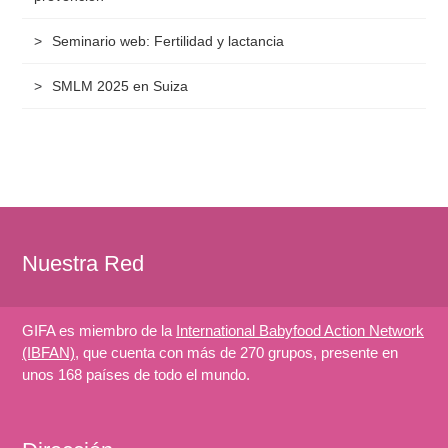
Seminario web: Fertilidad y lactancia
SMLM 2025 en Suiza
Nuestra Red
GIFA es miembro de la
International Babyfood Action Network
(IBFAN)
, que cuenta con más de 270 grupos, presente en
unos 168 países de todo el mundo.