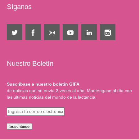
Síganos
Nuestro Boletín
Suscríbase a nuestro boletín GIFA
de noticias que se envía 2 veces al año. Manténgase al día con
las últimas noticias del mundo de la lactancia.
Suscribirse