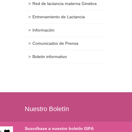
Red de lactancia materna Ginebra
Entrenamiento de Lactancia
Información
Comunicados de Prensa
Boletin informativo
Nuestro Boletín
Suscríbase a nuestro boletín GIFA