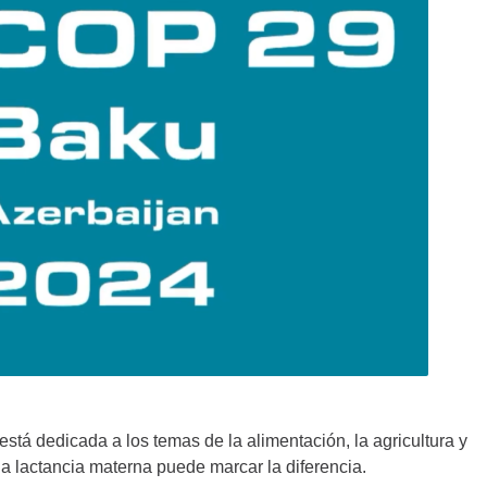
stá dedicada a los temas de la alimentación, la agricultura y
la lactancia materna puede marcar la diferencia.