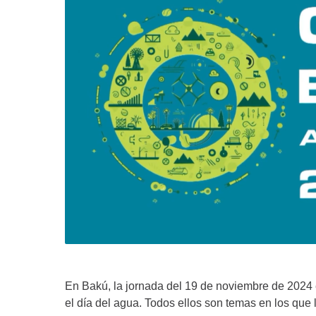
En Bakú, la jornada del 19 de noviembre de 2024 e
el día del agua. Todos ellos son temas en los que 