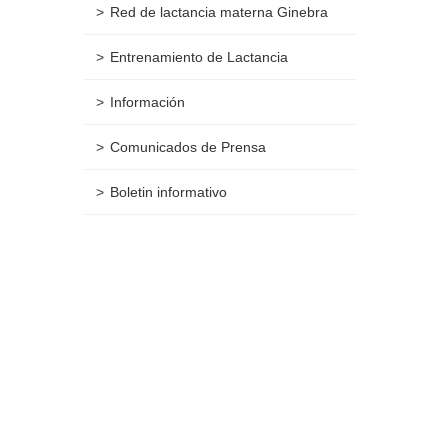
Red de lactancia materna Ginebra
Entrenamiento de Lactancia
Información
Comunicados de Prensa
Boletin informativo