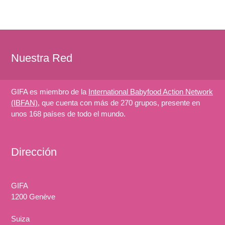
Nuestra Red
GIFA es miembro de la
International Babyfood Action Network
(IBFAN)
, que cuenta con más de 270 grupos, presente en
unos 168 países de todo el mundo.
Dirección
GIFA
1200 Genève
Suiza