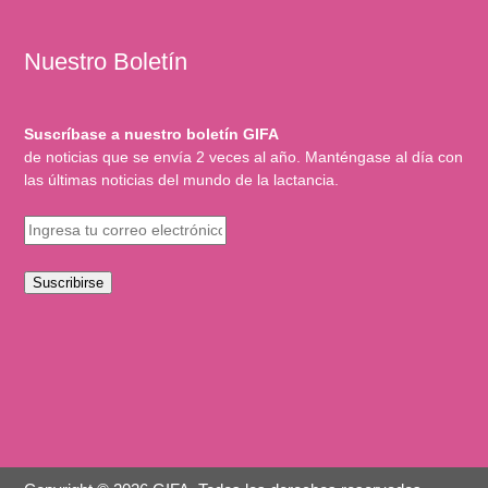
Nuestro Boletín
Suscríbase a nuestro boletín GIFA
de noticias que se envía 2 veces al año. Manténgase al día con
las últimas noticias del mundo de la lactancia.
Suscribirse