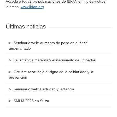
Acceda a todas las publicaciones de IBFAN en inglés y otros
idiomas.
www.ibfan.org
Últimas noticias
Seminario web: aumento de peso en el bebé
amamantado
La lactancia materna y el nacimiento de un padre
Octubre rosa: bajo el signo de la solidaridad y la
prevención
Seminario web: Fertilidad y lactancia
SMLM 2025 en Suiza