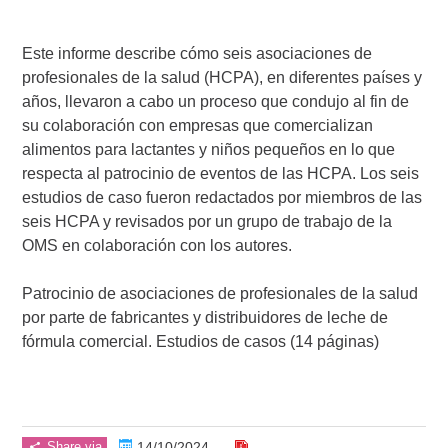
Este informe describe cómo seis asociaciones de
profesionales de la salud (HCPA), en diferentes países y
años, llevaron a cabo un proceso que condujo al fin de
su colaboración con empresas que comercializan
alimentos para lactantes y niños pequeños en lo que
respecta al patrocinio de eventos de las HCPA. Los seis
estudios de caso fueron redactados por miembros de las
seis HCPA y revisados por un grupo de trabajo de la
OMS en colaboración con los autores.
Patrocinio de asociaciones de profesionales de la salud
por parte de fabricantes y distribuidores de leche de
fórmula comercial. Estudios de casos (14 páginas)
Share via
14/10/2024
...