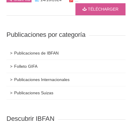
TÉLÉCHARGER
Publicaciones por categoría
Publicaciones de IBFAN
Folleto GIFA
Publicaciones Internacionales
Publicaciones Suizas
Descubrir IBFAN