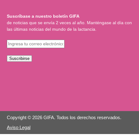
Suscríbase a nuestro boletín GIFA
de noticias que se envía 2 veces al año. Manténgase al día con
las últimas noticias del mundo de la lactancia.
Suscribirse
Copyright © 2026 GIFA. Todos los derechos reservados.
Aviso Legal