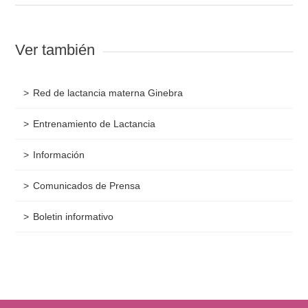
Ver también
Red de lactancia materna Ginebra
Entrenamiento de Lactancia
Información
Comunicados de Prensa
Boletin informativo