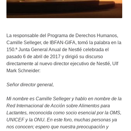
La responsable del Programa de Derechos Humanos,
Camille Selleger, de IBFAN-GIFA, tomó la palabra en la
150.ª Junta General Anual de Nestlé celebrada el
pasado 6 de abril de 2017 y dirigió su discurso
directamente al nuevo director ejecutivo de Nestlé, Ulf
Mark Schneider:
Señor director general,
Mi nombre es Camille Selleger y hablo en nombre de la
Red Internacional de Acción sobre Alimentos para
Lactantes, reconocida como socio esencial por la OMS,
UNICEF y la ONU. En este foro, muchas personas ya
nos conocen; espero que nuestra preocupación y