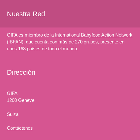
Nuestra Red
GIFA es miembro de la
International Babyfood Action Network
(IBFAN)
, que cuenta con más de 270 grupos, presente en
unos 168 países de todo el mundo.
Dirección
GIFA
1200 Genève
Suiza
Contáctenos