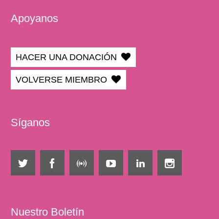
Apoyanos
HACER UNA DONACIÓN
VOLVERSE MIEMBRO
Síganos
Nuestro Boletín