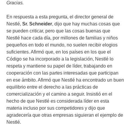
Gracias.
En respuesta a esta pregunta, el director general de
Nestlé,
Sr. Schneider
, dijo que hay muchas cosas que
se pueden criticar, pero que las cosas buenas que
Nestlé hace cada día, por millones de familias y niños
pequeños en todo el mundo, no suelen recibir elogios
suficientes. Afirmó que, en los países en los que el
Código se ha incorporado a la legislación, Nestlé lo
respeta y mantiene su papel de líder, trabajando en
cooperación con las partes interesadas que participan
en ese ámbito. Afirmó que Nestlé ha encontrado un buen
equilibrio entre el derecho a las prácticas de
comercialización y el camino a seguir. Insistió en el
hecho de que Nestlé es considerada líder en esta
materia incluso por sus competidores y dijo que
agradecería que otras empresas siguieran el ejemplo de
Nestlé.