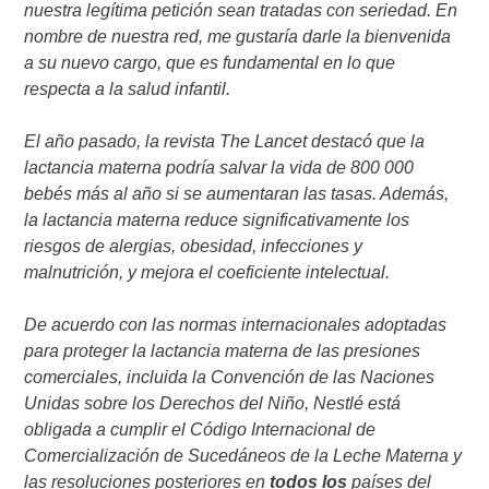
nuestra legítima petición sean tratadas con seriedad. En
nombre de nuestra red, me gustaría darle la bienvenida
a su nuevo cargo, que es fundamental en lo que
respecta a la salud infantil.
El año pasado, la revista The Lancet destacó que la
lactancia materna podría salvar la vida de 800 000
bebés más al año si se aumentaran las tasas. Además,
la lactancia materna reduce significativamente los
riesgos de alergias, obesidad, infecciones y
malnutrición, y mejora el coeficiente intelectual.
De acuerdo con las normas internacionales adoptadas
para proteger la lactancia materna de las presiones
comerciales, incluida la Convención de las Naciones
Unidas sobre los Derechos del Niño, Nestlé está
obligada a cumplir el Código Internacional de
Comercialización de Sucedáneos de la Leche Materna y
las resoluciones posteriores en
todos los
países del