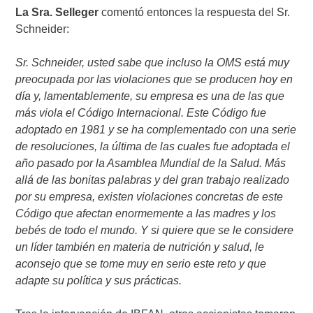
La Sra. Selleger
comentó entonces la respuesta del Sr.
Schneider:
Sr. Schneider, usted sabe que incluso la OMS está muy
preocupada por las violaciones que se producen hoy en
día y, lamentablemente, su empresa es una de las que
más viola el Código Internacional. Este Código fue
adoptado en 1981 y se ha complementado con una serie
de resoluciones, la última de las cuales fue adoptada el
año pasado por la Asamblea Mundial de la Salud. Más
allá de las bonitas palabras y del gran trabajo realizado
por su empresa, existen violaciones concretas de este
Código que afectan enormemente a las madres y los
bebés de todo el mundo. Y si quiere que se le considere
un líder también en materia de nutrición y salud, le
aconsejo que se tome muy en serio este reto y que
adapte su política y sus prácticas.