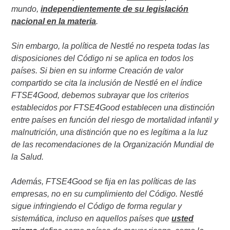
mundo,
independientemente de su legislación
nacional en la materia
.
Sin embargo, la política de Nestlé no respeta todas las
disposiciones del Código ni se aplica en todos los
países. Si bien en su informe Creación de valor
compartido se cita la inclusión de Nestlé en el índice
FTSE4Good, debemos subrayar que los criterios
establecidos por FTSE4Good establecen una distinción
entre países en función del riesgo de mortalidad infantil y
malnutrición, una distinción que no es legítima a la luz
de las recomendaciones de la Organización Mundial de
la Salud.
Además, FTSE4Good se fija en las políticas de las
empresas, no en su cumplimiento del Código. Nestlé
sigue infringiendo el Código de forma regular y
sistemática, incluso en aquellos países que
usted