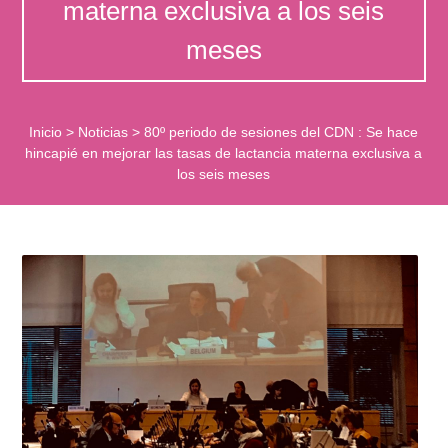
materna exclusiva a los seis
meses
Inicio
>
Noticias
>
80º periodo de sesiones del CDN : Se hace
hincapié en mejorar las tasas de lactancia materna exclusiva a
los seis meses