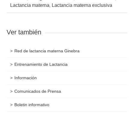
Lactancia materna
Lactancia materna exclusiva
,
Ver también
Red de lactancia materna Ginebra
Entrenamiento de Lactancia
Información
Comunicados de Prensa
Boletin informativo