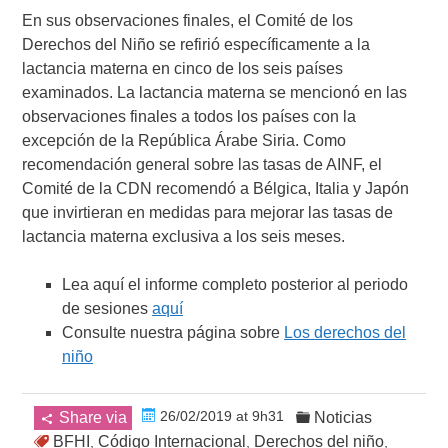
En sus observaciones finales, el Comité de los
Derechos del Niño se refirió específicamente a la
lactancia materna en cinco de los seis países
examinados. La lactancia materna se mencionó en las
observaciones finales a todos los países con la
excepción de la República Árabe Siria. Como
recomendación general sobre las tasas de AINF, el
Comité de la CDN recomendó a Bélgica, Italia y Japón
que invirtieran en medidas para mejorar las tasas de
lactancia materna exclusiva a los seis meses.
Lea aquí el informe completo posterior al periodo
de sesiones
aquí
Consulte nuestra página sobre
Los derechos del
niño
26/02/2019 at 9h31
Share via
Noticias
BFHI
Código Internacional
Derechos del niño
,
,
,