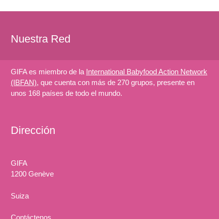
Nuestra Red
GIFA es miembro de la
International Babyfood Action Network
(IBFAN)
, que cuenta con más de 270 grupos, presente en
unos 168 países de todo el mundo.
Dirección
GIFA
1200 Genève
Suiza
Contáctenos