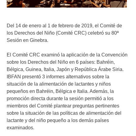
Del 14 de enero al 1 de febrero de 2019, el Comité de
los Derechos del Niño (Comité CRC) celebró su 80ª
Sesión en Ginebra.
El Comité CRC examinó la aplicación de la Convención
sobre los Derechos del Niño en 6 países: Bahréin,
Bélgica, Guinea, Italia, Japón y República Árabe Siria.
IBFAN presentó 3 informes alternativos sobre la
situación de la alimentación de lactantes y niños
pequeños en Bahréin, Bélgica e Italia. Además, la
promoción directa durante la sesión permitió a los
miembros del Comité plantear preguntas pertinentes
sobre la situación de las políticas de alimentación del
lactante y del niño pequeño a los demás países
examinados.