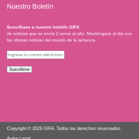
Nuestro Boletín
Suscríbase a nuestro boletín GIFA
de noticias que se envía 2 veces al año. Manténgase al día con
las últimas noticias del mundo de la lactancia.
Suscribirse
Copyright © 2026 GIFA. Todos los derechos reservados.
Aviso Legal