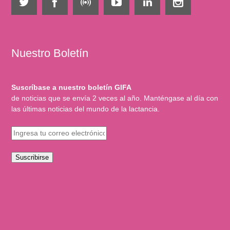
Nuestro Boletín
Suscríbase a nuestro boletín GIFA
de noticias que se envía 2 veces al año. Manténgase al día con
las últimas noticias del mundo de la lactancia.
Suscribirse