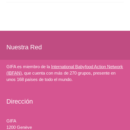
Nuestra Red
GIFA es miembro de la
International Babyfood Action Network
(IBFAN)
, que cuenta con más de 270 grupos, presente en
unos 168 países de todo el mundo.
Dirección
GIFA
1200 Genève