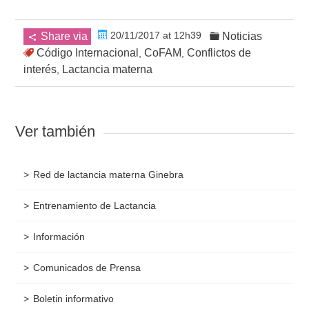
20/11/2017 at 12h39
Share via
Noticias
Código Internacional
CoFAM
Conflictos de
,
,
interés
Lactancia materna
,
Ver también
Red de lactancia materna Ginebra
Entrenamiento de Lactancia
Información
Comunicados de Prensa
Boletin informativo