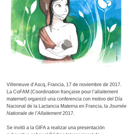
Villeneuve d’Ascq, Francia, 17 de noviembre de 2017.
La CoFAM (Coordination française pour l’allaitement
maternel) organizó una conferencia con motivo del Día
Nacional de la Lactancia Materna en Francia, la
Journée
Nationale de l’Allaitement
2017.
Se invitó a la GIFA a realizar una presentación