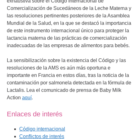
exhaustiva sobre el Código Internacional de
Comercialización de Sucedáneos de la Leche Materna y
las resoluciones pertinentes posteriores de la Asamblea
Mundial de la Salud, en la que se destacó la importancia
de este instrumento internacional único para proteger la
lactancia materna de las prácticas de comercialización
inadecuadas de las empresas de alimentos para bebés.
La sensibilización sobre la existencia del Código y las
resoluciones de la AMS es aún más oportuna e
importante en Francia en estos días, tras la noticia de la
contaminación por salmonela detectada en la fórmula de
Lactalis. Lea el comunicado de prensa de Baby Milk
Action
aquí
.
Enlaces de interés
Código internacional
Conflictos de interés