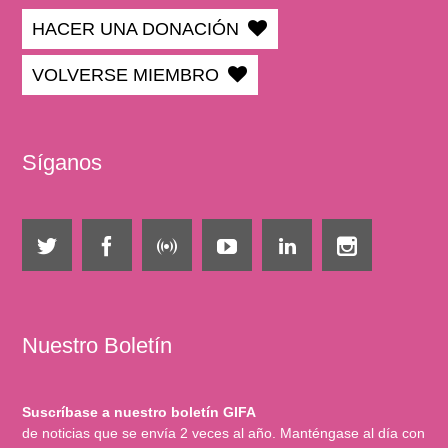
HACER UNA DONACIÓN
VOLVERSE MIEMBRO
Síganos
Nuestro Boletín
Suscríbase a nuestro boletín GIFA
de noticias que se envía 2 veces al año. Manténgase al día con