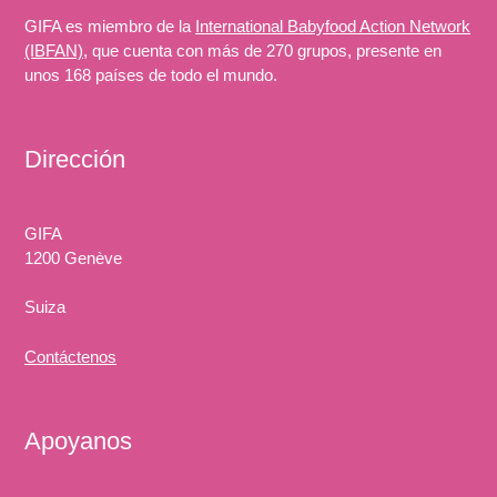
GIFA es miembro de la
International Babyfood Action Network
(IBFAN)
, que cuenta con más de 270 grupos, presente en
unos 168 países de todo el mundo.
Dirección
GIFA
1200 Genève
Suiza
Contáctenos
Apoyanos