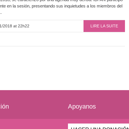
nte en la sesión, presentando sus inquietudes a los miembros del
.
1/2018 at 22h22
LIRE LA SUITE
ción
Apoyanos