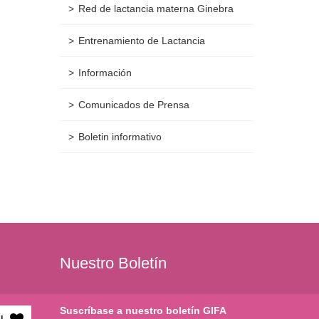
Red de lactancia materna Ginebra
Entrenamiento de Lactancia
Información
Comunicados de Prensa
Boletin informativo
Nuestro Boletín
Suscríbase a nuestro boletín GIFA