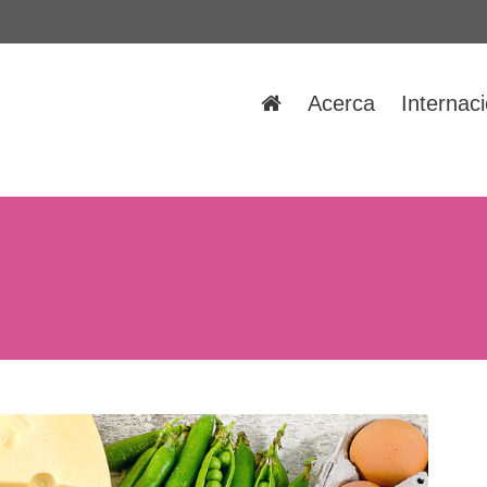
Acerca
Internac