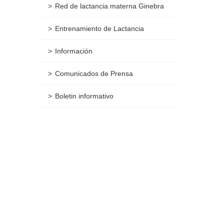
Red de lactancia materna Ginebra
Entrenamiento de Lactancia
Información
Comunicados de Prensa
Boletin informativo