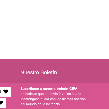
Nuestro Boletín
Suscríbase a nuestro boletín GIFA
N
de noticias que se envía 2 veces al año.
Manténgase al día con las últimas noticias
del mundo de la lactancia.