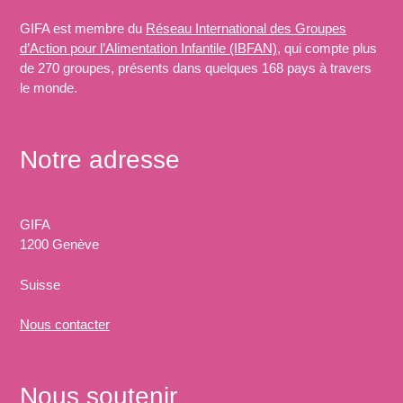
GIFA est membre du
Réseau International des Groupes
d’Action pour l’Alimentation Infantile (IBFAN)
, qui compte plus
de 270 groupes, présents dans quelques 168 pays à travers
le monde.
Notre adresse
GIFA
1200 Genève
Suisse
Nous
contacter
Nous soutenir