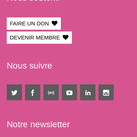
FAIRE UN DON
DEVENIR MEMBRE
Nous suivre
Notre newsletter