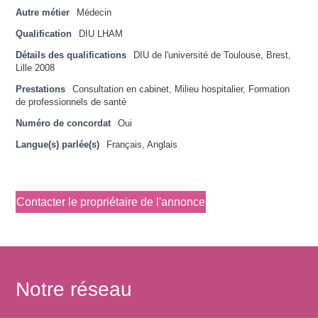
Autre métier
Médecin
Qualification
DIU LHAM
Détails des qualifications
DIU de l'université de Toulouse, Brest,
Lille 2008
Prestations
Consultation en cabinet, Milieu hospitalier, Formation
de professionnels de santé
Numéro de concordat
Oui
Langue(s) parlée(s)
Français, Anglais
Contacter le propriétaire de l'annonce
Notre réseau