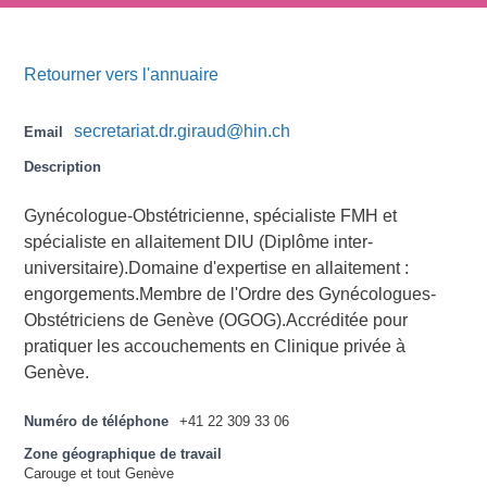
Retourner vers l'annuaire
secretariat.dr.giraud@hin.ch
Email
Description
Gynécologue-Obstétricienne, spécialiste FMH et
spécialiste en allaitement DIU (Diplôme inter-
universitaire).Domaine d'expertise en allaitement :
engorgements.Membre de l'Ordre des Gynécologues-
Obstétriciens de Genève (OGOG).Accréditée pour
pratiquer les accouchements en Clinique privée à
Genève.
Numéro de téléphone
+41 22 309 33 06
Zone géographique de travail
Carouge et tout Genève