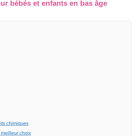
ur bébés et enfants en bas âge
its chimiques
 meilleur choix