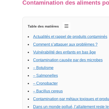
Contamination des aliments po
Table des matières
Actualités et rappel de produits contaminés
Comment s’attaquer aux problèmes ?
Vulnérabilité des enfants en bas âge
Contamination causée par des microbes
– Botulisme
– Salmonelles
– Cronobacter
– Bacillus cereus
Contamination par métaux toxiques et produ
Dans un monde pollué, l’allaitement reste le