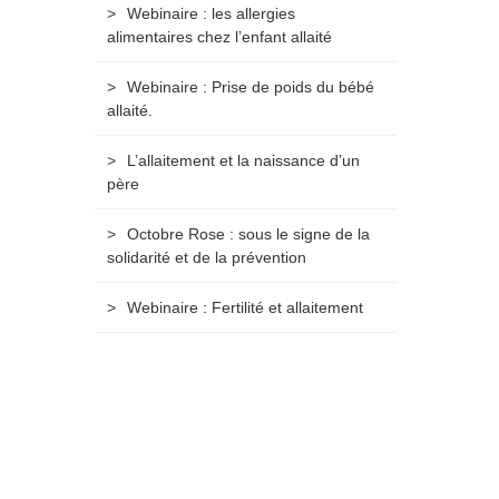
Webinaire : les allergies
alimentaires chez l’enfant allaité
Webinaire : Prise de poids du bébé
allaité.
L’allaitement et la naissance d’un
père
Octobre Rose : sous le signe de la
solidarité et de la prévention
Webinaire : Fertilité et allaitement