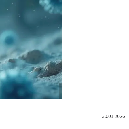
30.01.2026