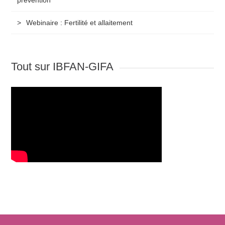
prévention
Webinaire : Fertilité et allaitement
Tout sur IBFAN-GIFA