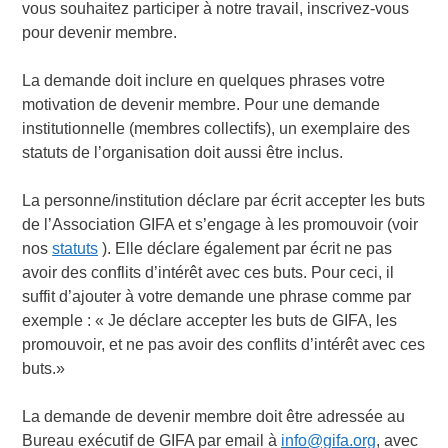
vous souhaitez participer à notre travail, inscrivez-vous
pour devenir membre.
La demande doit inclure en quelques phrases votre
motivation de devenir membre. Pour une demande
institutionnelle (membres collectifs), un exemplaire des
statuts de l’organisation doit aussi être inclus.
La personne/institution déclare par écrit accepter les buts
de l’Association GIFA et s’engage à les promouvoir (voir
nos
statuts
). Elle déclare également par écrit ne pas
avoir des conflits d’intérêt avec ces buts. Pour ceci, il
suffit d’ajouter à votre demande une phrase comme par
exemple : « Je déclare accepter les buts de GIFA, les
promouvoir, et ne pas avoir des conflits d’intérêt avec ces
buts.»
La demande de devenir membre doit être adressée au
Bureau exécutif de GIFA par email à
info@gifa.org
, avec