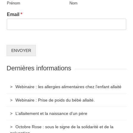
Prénom
Nom
Email
*
ENVOYER
Dernières informations
Webinaire : les allergies alimentaires chez l’enfant allaité
Webinaire : Prise de poids du bébé allaité.
L’allaitement et la naissance d’un père
Octobre Rose : sous le signe de la solidarité et de la