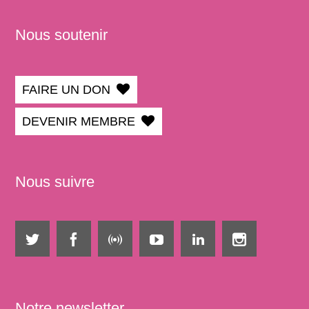
Nous soutenir
FAIRE UN DON
DEVENIR MEMBRE
Nous suivre
Notre newsletter