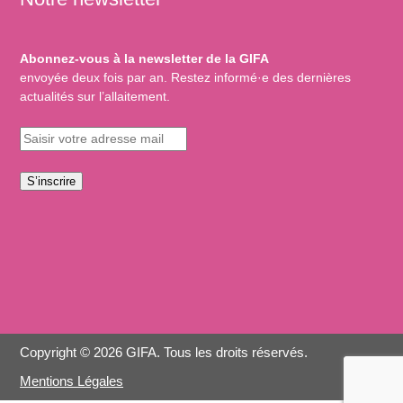
Abonnez-vous à la newsletter de la GIFA
envoyée deux fois par an. Restez informé·e des dernières
actualités sur l’allaitement.
S’inscrire
Copyright © 2026 GIFA. Tous les droits réservés.
Mentions Légales