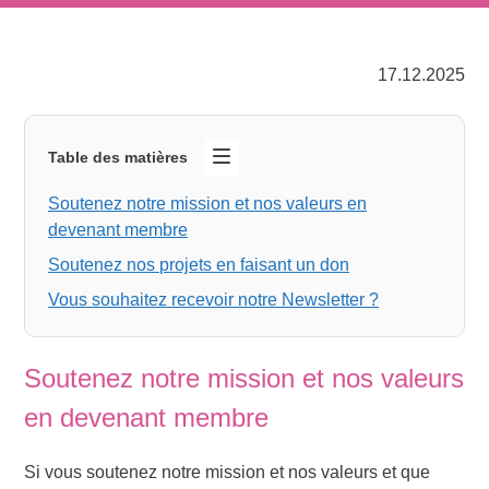
17.12.2025
Table des matières
Soutenez notre mission et nos valeurs en
devenant membre
Soutenez nos projets en faisant un don
Vous souhaitez recevoir notre Newsletter ?
Soutenez notre mission et nos valeurs
en devenant membre
Si vous soutenez notre mission et nos valeurs et que