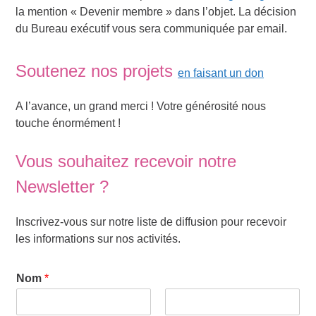
la mention « Devenir membre » dans l’objet. La décision
du Bureau exécutif vous sera communiquée par email.
Soutenez nos projets
en faisant un don
A l’avance, un grand merci ! Votre générosité nous
touche énormément !
Vous souhaitez recevoir notre
Newsletter ?
Inscrivez-vous sur notre liste de diffusion pour recevoir
les informations sur nos activités.
Nom
*