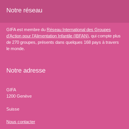
Notre réseau
GIFA est membre du
Réseau International des Groupes
d’Action pour l’Alimentation Infantile (IBFAN)
, qui compte plus
de 270 groupes, présents dans quelques 168 pays à travers
le monde.
Notre adresse
GIFA
1200 Genève
Suisse
Nous
contacter