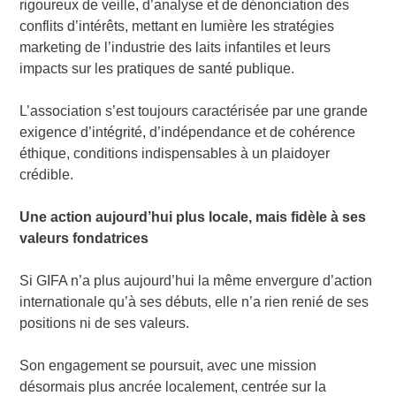
rigoureux de veille, d’analyse et de dénonciation des
conflits d’intérêts, mettant en lumière les stratégies
marketing de l’industrie des laits infantiles et leurs
impacts sur les pratiques de santé publique.
L’association s’est toujours caractérisée par une grande
exigence d’intégrité, d’indépendance et de cohérence
éthique, conditions indispensables à un plaidoyer
crédible.
Une action aujourd’hui plus locale, mais fidèle à ses
valeurs fondatrices
Si GIFA n’a plus aujourd’hui la même envergure d’action
internationale qu’à ses débuts, elle n’a rien renié de ses
positions ni de ses valeurs.
Son engagement se poursuit, avec une mission
désormais plus ancrée localement, centrée sur la