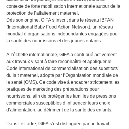
contexte de forte mobilisation internationale autour de la
protection de l’allaitement maternel.
Dès son origine, GIFA s’inscrit dans le réseau IBFAN
(International Baby Food Action Network), un réseau
mondial d’organisations indépendantes engagées pour
la santé des nourrissons et des jeunes enfants.
À l’échelle internationale, GIFA a contribué activement
aux travaux visant à faire reconnaître et appliquer le
Code international de commercialisation des substituts
du lait maternel, adopté par l’Organisation mondiale de
la santé (OMS). Ce code vise à encadrer strictement les
pratiques de marketing des préparations pour
nourrissons, afin de protéger les familles de pressions
commerciales susceptibles d’influencer leurs choix
d’alimentation, au détriment de la santé des enfants.
Dans ce cadre, GIFA s’est distinguée par un travail