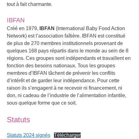
tout à fait charmante.
IBFAN
Créé en 1979,
IBFAN
(International Baby Food Action
Network) est l’association faîtière. IBFAN est constitué
de plus de 270 membres institutionnels provenant de
quelques 168 pays répartis dans le monde au sein de 8
régions. Ces groupes sont indépendants et travaillent en
fonction des besoins nationaux. Tous les groupes
membres d’IBFAN tâchent de prévenir les conflits
d’intérêt et de garder leur indépendance. Pour cette
raison ils s’engagent à ne recevoir ni financement, ni
don, ni cadeau de l’industrie de l’alimentation infantile,
sous quelque forme que ce soit.
Statuts
Statuts 2024 signés
Télécharger