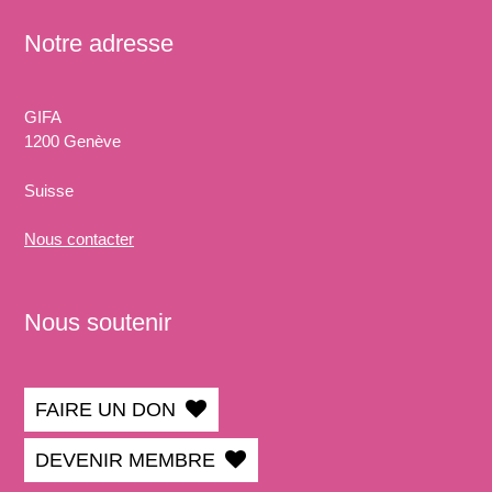
Notre adresse
GIFA
1200 Genève
Suisse
Nous
contacter
Nous soutenir
FAIRE UN DON
DEVENIR MEMBRE