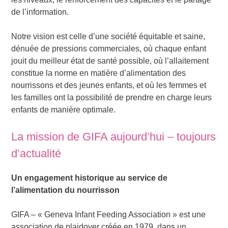
de l’information.
Notre vision est celle d’une société équitable et saine,
dénuée de pressions commerciales, où chaque enfant
jouit du meilleur état de santé possible, où l’allaitement
constitue la norme en matière d’alimentation des
nourrissons et des jeunes enfants, et où les femmes et
les familles ont la possibilité de prendre en charge leurs
enfants de manière optimale.
La mission de GIFA aujourd’hui – toujours
d’actualité
Un engagement historique au service de
l’alimentation du nourrisson
GIFA – « Geneva Infant Feeding Association » est une
association de plaidoyer créée en 1979, dans un