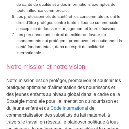
de santé de qualité et à des informations exemptes de
toute influence commerciale.
Les professionnels de santé et les consommateurs ont le
droit d’être protégés contre toute influence commerciale
susceptible de fausser leur jugement et leurs décisions.
Les personnes ont le droit de militer en faveur de
changements qui protègent, promeuvent et soutiennent la
santé fondamentale, dans un esprit de solidarité
internationale.
Notre mission et notre vision
Notre mission est de protéger, promouvoir et soutenir les
pratiques optimales d’alimentation des nourrissons et
des jeunes enfants au niveau global dans le cadre de la
Stratégie mondiale pour l’alimentation du nourrisson et
du jeune enfant et du
Code international
de
commercialisation des substituts du lait maternel, à
travers le travail en réseau, le plaidoyer politique à tous
les niveaux, le renforcement des capacités et le partage