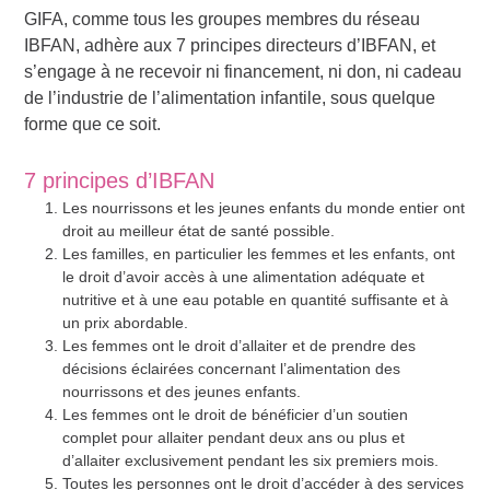
GIFA, comme tous les groupes membres du réseau
IBFAN, adhère aux 7 principes directeurs d’IBFAN, et
s’engage à ne recevoir ni financement, ni don, ni cadeau
de l’industrie de l’alimentation infantile, sous quelque
forme que ce soit.
7 principes d’IBFAN
Les nourrissons et les jeunes enfants du monde entier ont
droit au meilleur état de santé possible.
Les familles, en particulier les femmes et les enfants, ont
le droit d’avoir accès à une alimentation adéquate et
nutritive et à une eau potable en quantité suffisante et à
un prix abordable.
Les femmes ont le droit d’allaiter et de prendre des
décisions éclairées concernant l’alimentation des
nourrissons et des jeunes enfants.
Les femmes ont le droit de bénéficier d’un soutien
complet pour allaiter pendant deux ans ou plus et
d’allaiter exclusivement pendant les six premiers mois.
Toutes les personnes ont le droit d’accéder à des services