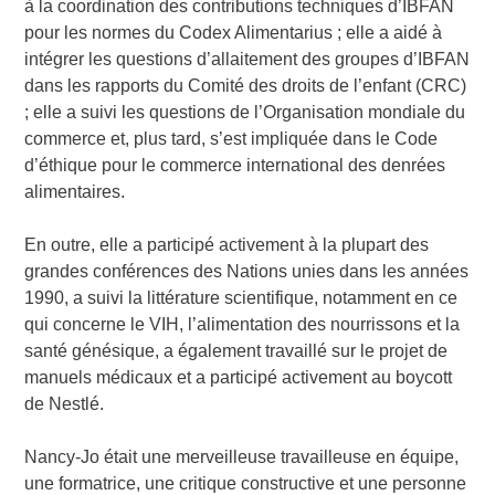
à la coordination des contributions techniques d’IBFAN
pour les normes du Codex Alimentarius ; elle a aidé à
intégrer les questions d’allaitement des groupes d’IBFAN
dans les rapports du Comité des droits de l’enfant (CRC)
; elle a suivi les questions de l’Organisation mondiale du
commerce et, plus tard, s’est impliquée dans le Code
d’éthique pour le commerce international des denrées
alimentaires.
En outre, elle a participé activement à la plupart des
grandes conférences des Nations unies dans les années
1990, a suivi la littérature scientifique, notamment en ce
qui concerne le VIH, l’alimentation des nourrissons et la
santé génésique, a également travaillé sur le projet de
manuels médicaux et a participé activement au boycott
de Nestlé.
Nancy-Jo était une merveilleuse travailleuse en équipe,
une formatrice, une critique constructive et une personne