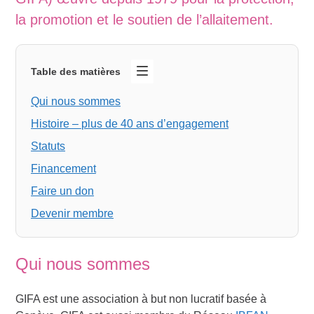
la promotion et le soutien de l’allaitement.
Table des matières
Qui nous sommes
Histoire – plus de 40 ans d’engagement
Statuts
Financement
Faire un don
Devenir membre
Qui nous sommes
GIFA est une association à but non lucratif basée à