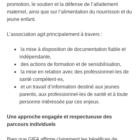
promotion, le soutien et la défense de l’allaitement
maternel, ainsi que sur l’alimentation du nourrisson et du
jeune enfant.
L’association agit principalement à travers :
la mise à disposition de documentation fiable et
indépendante,
des actions de formation et de sensibilisation,
la mise en relation avec des professionnel-les de
santé compétent·es,
et un travail d’information destiné aux jeunes
parents, aux professionnel-les de santé et à toute
personne intéressée par ces enjeux.
Une approche engagée et respectueuse des
parcours individuels
Bien que GIFA affirme clairement les bénéfices de