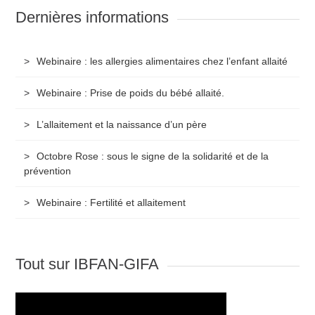
Dernières informations
Webinaire : les allergies alimentaires chez l’enfant allaité
Webinaire : Prise de poids du bébé allaité.
L’allaitement et la naissance d’un père
Octobre Rose : sous le signe de la solidarité et de la
prévention
Webinaire : Fertilité et allaitement
Tout sur IBFAN-GIFA