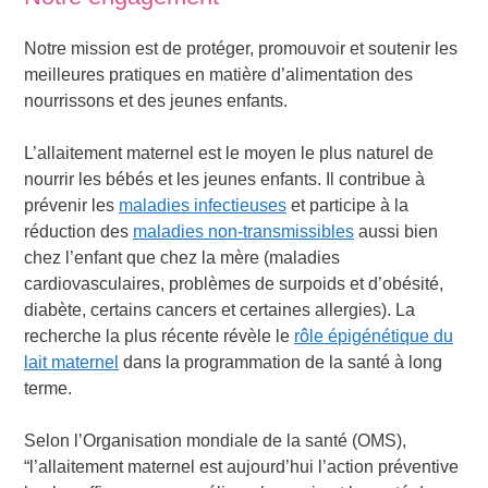
Notre mission est de protéger, promouvoir et soutenir les
meilleures pratiques en matière d’alimentation des
nourrissons et des jeunes enfants.
L’allaitement maternel est le moyen le plus naturel de
nourrir les bébés et les jeunes enfants. Il contribue à
prévenir les
maladies infectieuses
et participe à la
réduction des
maladies non-transmissibles
aussi bien
chez l’enfant que chez la mère (maladies
cardiovasculaires, problèmes de surpoids et d’obésité,
diabète, certains cancers et certaines allergies). La
recherche la plus récente révèle le
rôle épigénétique du
lait maternel
dans la programmation de la santé à long
terme.
Selon l’Organisation mondiale de la santé (OMS),
“l’allaitement maternel est aujourd’hui l’action préventive