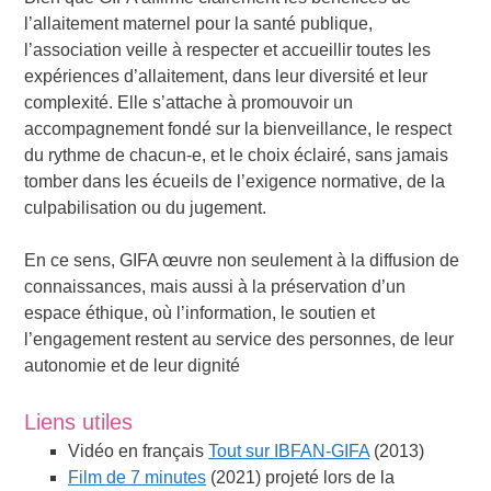
l’allaitement maternel pour la santé publique,
l’association veille à respecter et accueillir toutes les
expériences d’allaitement, dans leur diversité et leur
complexité. Elle s’attache à promouvoir un
accompagnement fondé sur la bienveillance, le respect
du rythme de chacun-e, et le choix éclairé, sans jamais
tomber dans les écueils de l’exigence normative, de la
culpabilisation ou du jugement.
En ce sens, GIFA œuvre non seulement à la diffusion de
connaissances, mais aussi à la préservation d’un
espace éthique, où l’information, le soutien et
l’engagement restent au service des personnes, de leur
autonomie et de leur dignité
Liens utiles
Vidéo en français
Tout sur IBFAN-GIFA
(2013)
Film de 7 minutes
(2021) projeté lors de la