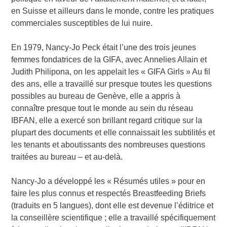
en Suisse et ailleurs dans le monde, contre les pratiques
commerciales susceptibles de lui nuire.
En 1979, Nancy-Jo Peck était l’une des trois jeunes
femmes fondatrices de la GIFA, avec Annelies Allain et
Judith Philipona, on les appelait les « GIFA Girls » Au fil
des ans, elle a travaillé sur presque toutes les questions
possibles au bureau de Genève, elle a appris à
connaître presque tout le monde au sein du réseau
IBFAN, elle a exercé son brillant regard critique sur la
plupart des documents et elle connaissait les subtilités et
les tenants et aboutissants des nombreuses questions
traitées au bureau – et au-delà.
Nancy-Jo a développé les « Résumés utiles » pour en
faire les plus connus et respectés Breastfeeding Briefs
(traduits en 5 langues), dont elle est devenue l’éditrice et
la conseillère scientifique ; elle a travaillé spécifiquement