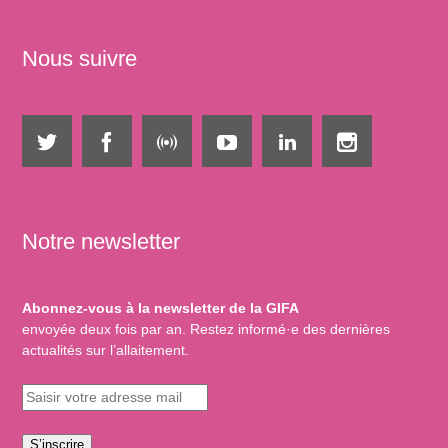
Nous suivre
Notre newsletter
Abonnez-vous à la newsletter de la GIFA
envoyée deux fois par an. Restez informé·e des dernières
actualités sur l’allaitement.
S’inscrire