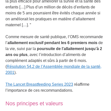
la plus efficace pour améliorer la survie et la santé des
enfants […] Plus d’un million de décès d’enfants de
moins de 5 ans pourraient être évités chaque année si
on améliorait les pratiques en matière d’allaitement
maternel […]. ”
Comme mesure de santé publique, l’OMS recommande
l’
allaitement exclusif pendant les 6 premiers mois
de
la vie, suivi par la
poursuite de l’allaitement jusqu’à 2
ans ou plus
, avec l’introduction d’aliments de
complément adaptés et sûrs à partir de 6 mois.
(
Résolution 54.2 de l’Assemblée mondiale de la santé,
2001
).
The Lancet Breastfeeding Series 2023
réaffirme
l’importance de ces recommandations.
Nos principes et valeurs