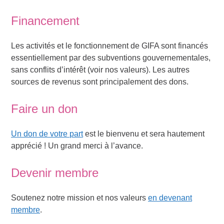
Financement
Les activités et le fonctionnement de GIFA sont financés
essentiellement par des subventions gouvernementales,
sans conflits d’intérêt (voir nos valeurs). Les autres
sources de revenus sont principalement des dons.
Faire un don
Un don de votre part
est le bienvenu et sera hautement
apprécié ! Un grand merci à l’avance.
Devenir membre
Soutenez notre mission et nos valeurs
en devenant
membre
.