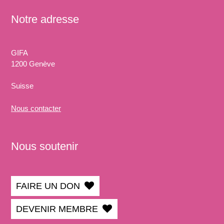
Notre adresse
GIFA
1200 Genève
Suisse
Nous
contacter
Nous soutenir
FAIRE UN DON
DEVENIR MEMBRE