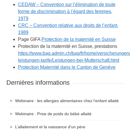
CEDAW – Convention sur l’élimination de toute
forme de discrimination à l’égard des femmes,
1979
CRC – Convention relative aux droits de l’enfant,
1989
Page GIFA
Protection de la maternité en Suisse
Protection de la maternité en Suisse, prestations
https://www.bag.admin.ch/bag/fr/home/versicherungen
leistungen-tarife/Leistungen-bei-Mutterschaft.html
Protection Maternité dans le Canton de Genève
Dernières informations
Webinaire : les allergies alimentaires chez l’enfant allaité
Webinaire : Prise de poids du bébé allaité.
L’allaitement et la naissance d’un père