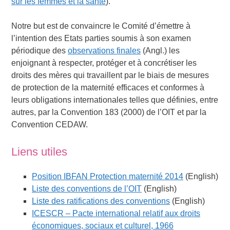
sur les femmes et la santé
).
Notre but est de convaincre le Comité d’émettre à
l’intention des Etats parties soumis à son examen
périodique des
observations finales
(Angl.) les
enjoignant à respecter, protéger et à concrétiser les
droits des mères qui travaillent par le biais de mesures
de protection de la maternité efficaces et conformes à
leurs obligations internationales telles que définies, entre
autres, par la Convention 183 (2000) de l’OIT et par la
Convention CEDAW.
Liens utiles
Position IBFAN Protection maternité 2014
(English)
Liste des conventions de l’OIT
(English)
Liste des ratifications des conventions
(English)
ICESCR – Pacte international relatif aux droits
économiques, sociaux et culturel, 1966