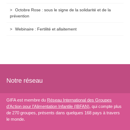
Octobre Rose : sous le signe de la solidarité et de la
prévention
Webinaire : Fertilité et allaitement
Notre réseau
GIFA est membre du
Réseau International des Groupes
d’Action pour l’Alimentation Infantile (IBFAN)
, qui compte plus
de 270 groupes, présents dans quelques 168 pays à travers
le monde.