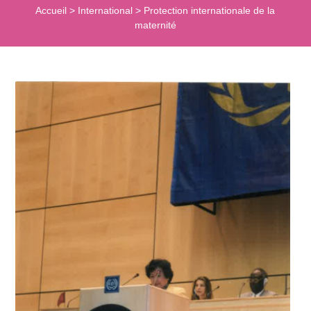
Accueil
>
International
>
Protection internationale de la
maternité