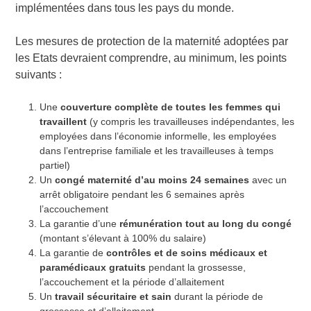
implémentées dans tous les pays du monde.
Les mesures de protection de la maternité adoptées par
les Etats devraient comprendre, au minimum, les points
suivants :
Une
couverture complète de toutes les femmes qui
travaillent
(y compris les travailleuses indépendantes, les
employées dans l’économie informelle, les employées
dans l’entreprise familiale et les travailleuses à temps
partiel)
Un
congé maternité d’au moins 24 semaines
avec un
arrêt obligatoire pendant les 6 semaines après
l’accouchement
La garantie d’une
rémunération tout au long du congé
(montant s’élevant à 100% du salaire)
La garantie de
contrôles et de soins médicaux et
paramédicaux gratuits
pendant la grossesse,
l’accouchement et la période d’allaitement
Un
travail sécuritaire et sain
durant la période de
grossesse et d’allaitement