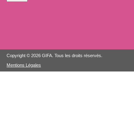
Copyright © 2026 GIFA. Tous les droits réservés.
Mentions Légales