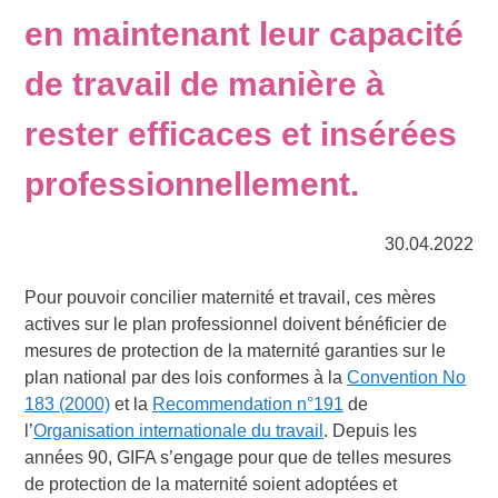
en maintenant leur capacité
de travail de manière à
rester efficaces et insérées
professionnellement.
30.04.2022
Pour pouvoir concilier maternité et travail, ces mères
actives sur le plan professionnel doivent bénéficier de
mesures de protection de la maternité garanties sur le
plan national par des lois conformes à la
Convention No
183 (2000)
et la
Recommendation n°191
de
l’
Organisation internationale du travail
. Depuis les
années 90, GIFA s’engage pour que de telles mesures
de protection de la maternité soient adoptées et