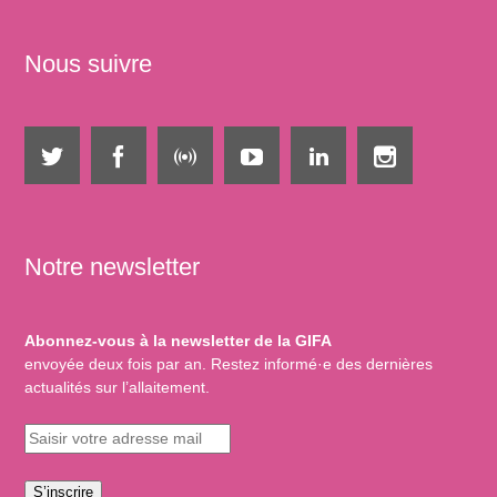
Nous suivre
Notre newsletter
Abonnez-vous à la newsletter de la GIFA
envoyée deux fois par an. Restez informé·e des dernières
actualités sur l’allaitement.
S’inscrire