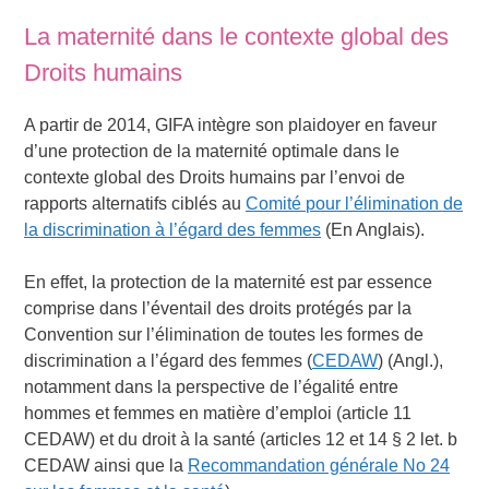
La maternité dans le contexte global des
Droits humains
A partir de 2014, GIFA intègre son plaidoyer en faveur
d’une protection de la maternité optimale dans le
contexte global des Droits humains par l’envoi de
rapports alternatifs ciblés au
Comité pour l’élimination de
la discrimination à l’égard des femmes
(En Anglais).
En effet, la protection de la maternité est par essence
comprise dans l’éventail des droits protégés par la
Convention sur l’élimination de toutes les formes de
discrimination a l’égard des femmes (
CEDAW
) (Angl.),
notamment dans la perspective de l’égalité entre
hommes et femmes en matière d’emploi (article 11
CEDAW) et du droit à la santé (articles 12 et 14 § 2 let. b
CEDAW ainsi que la
Recommandation générale No 24