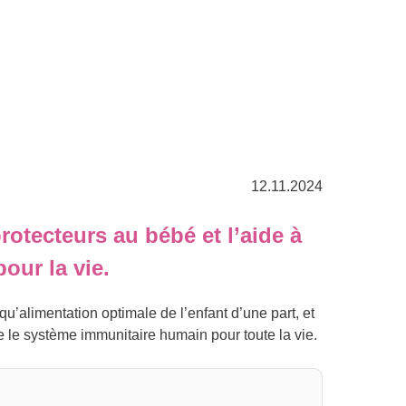
12.11.2024
otecteurs au bébé et l’aide à
our la vie.
qu’alimentation optimale de l’enfant d’une part, et
re le système immunitaire humain pour toute la vie.