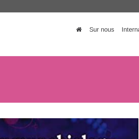
Sur nous
Intern