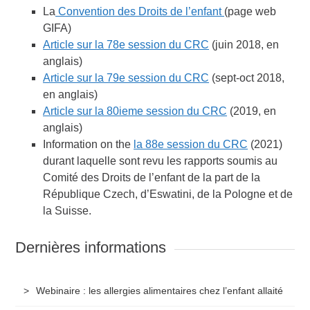
La
Convention des Droits de l’enfant
(page web
GIFA)
Article sur la 78e session du CRC
(juin 2018, en
anglais)
Article sur la 79e session du CRC
(sept-oct 2018,
en anglais)
Article sur la 80ieme session du CRC
(2019, en
anglais)
Information on the
la 88e session du CRC
(2021)
durant laquelle sont revu les rapports soumis au
Comité des Droits de l’enfant de la part de la
République Czech, d’Eswatini, de la Pologne et de
la Suisse.
Dernières informations
Webinaire : les allergies alimentaires chez l’enfant allaité