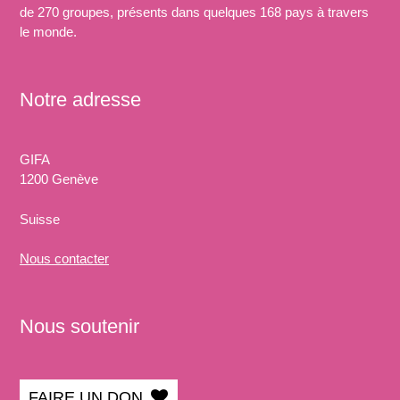
de 270 groupes, présents dans quelques 168 pays à travers
le monde.
Notre adresse
GIFA
1200 Genève
Suisse
Nous
contacter
Nous soutenir
FAIRE UN DON