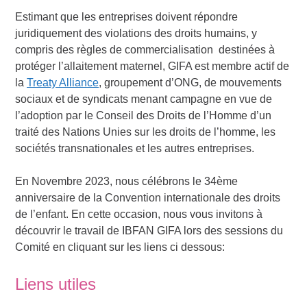
Estimant que les entreprises doivent répondre
juridiquement des violations des droits humains, y
compris des règles de commercialisation destinées à
protéger l’allaitement maternel, GIFA est membre actif de
la
Treaty Alliance
, groupement d’ONG, de mouvements
sociaux et de syndicats menant campagne en vue de
l’adoption par le Conseil des Droits de l’Homme d’un
traité des Nations Unies sur les droits de l’homme, les
sociétés transnationales et les autres entreprises.
En Novembre 2023, nous célébrons le 34ème
anniversaire de la Convention internationale des droits
de l’enfant. En cette occasion, nous vous invitons à
découvrir le travail de IBFAN GIFA lors des sessions du
Comité en cliquant sur les liens ci dessous:
Liens utiles