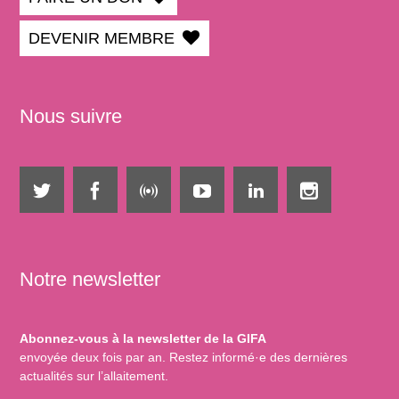
DEVENIR MEMBRE
Nous suivre
Notre newsletter
Abonnez-vous à la newsletter de la GIFA
envoyée deux fois par an. Restez informé·e des dernières
actualités sur l’allaitement.