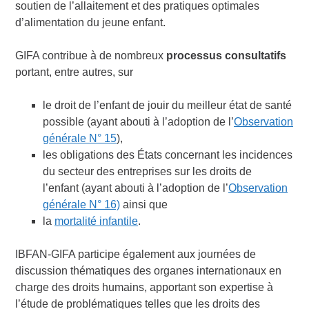
soutien de l’allaitement et des pratiques optimales
d’alimentation du jeune enfant.
GIFA contribue à de nombreux
processus consultatifs
portant, entre autres, sur
le droit de l’enfant de jouir du meilleur état de santé
possible (ayant abouti à l’adoption de l’
Observation
générale N° 15
),
les obligations des États concernant les incidences
du secteur des entreprises sur les droits de
l’enfant (ayant abouti à l’adoption de l’
Observation
générale N° 16)
ainsi que
la
mortalité infantile
.
IBFAN-GIFA participe également aux journées de
discussion thématiques des organes internationaux en
charge des droits humains, apportant son expertise à
l’étude de problématiques telles que les droits des