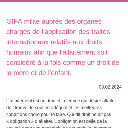
GIFA milite auprès des organes
chargés de l’application des traités
internationaux relatifs aux droits
humains afin que l’allaitement soit
considéré à la fois comme un droit de
la mère et de l’enfant.
08.02.2024
L’allaitement est un droit et la femme qui désire allaiter
doit trouver le soutien adéquat et les meilleures
conditions cadre pour le faire. Qui dit droit ne dit pas
« obligation » d’allaiter. L’obligation est celle de la