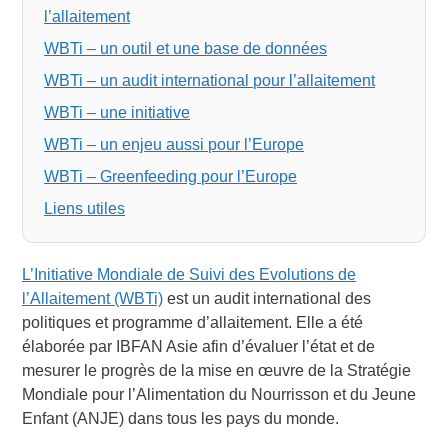
l’allaitement
WBTi – un outil et une base de données
WBTi – un audit international pour l’allaitement
WBTi – une initiative
WBTi – un enjeu aussi pour l’Europe
WBTi – Greenfeeding pour l’Europe
Liens utiles
L’Initiative Mondiale de Suivi des Evolutions de
l’Allaitement (WBTi)
est un audit international des
politiques et programme d’allaitement. Elle a été
élaborée par IBFAN Asie afin d’évaluer l’état et de
mesurer le progrès de la mise en œuvre de la Stratégie
Mondiale pour l’Alimentation du Nourrisson et du Jeune
Enfant (ANJE) dans tous les pays du monde.