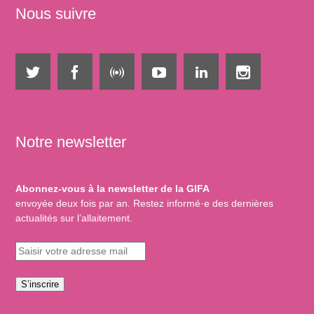
Nous suivre
Notre newsletter
Abonnez-vous à la newsletter de la GIFA
envoyée deux fois par an. Restez informé·e des dernières
actualités sur l’allaitement.
S’inscrire