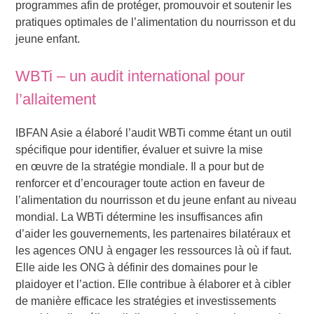
programmes afin de protéger, promouvoir et soutenir les
pratiques optimales de l’alimentation du nourrisson et du
jeune enfant.
WBTi – un audit international pour
l’allaitement
IBFAN Asie a élaboré l’audit WBTi comme étant un outil
spécifique pour identifier, évaluer et suivre la mise
en œuvre de la stratégie mondiale. Il a pour but de
renforcer et d’encourager toute action en faveur de
l’alimentation du nourrisson et du jeune enfant au niveau
mondial. La WBTi détermine les insuffisances afin
d’aider les gouvernements, les partenaires bilatéraux et
les agences ONU à engager les ressources là où if faut.
Elle aide les ONG à définir des domaines pour le
plaidoyer et l’action. Elle contribue à élaborer et à cibler
de manière efficace les stratégies et investissements