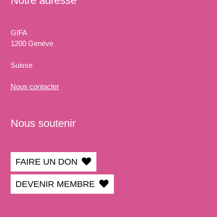
Notre adresse
GIFA
1200 Genève
Suisse
Nous
contacter
Nous soutenir
FAIRE UN DON
DEVENIR MEMBRE