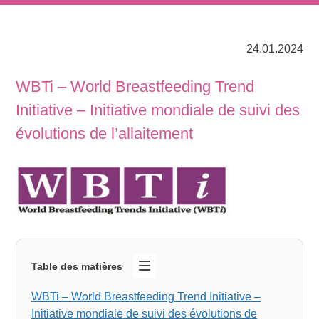
24.01.2024
WBTi – World Breastfeeding Trend
Initiative – Initiative mondiale de suivi des
évolutions de l’allaitement
Table des matières
WBTi – World Breastfeeding Trend Initiative –
Initiative mondiale de suivi des évolutions de