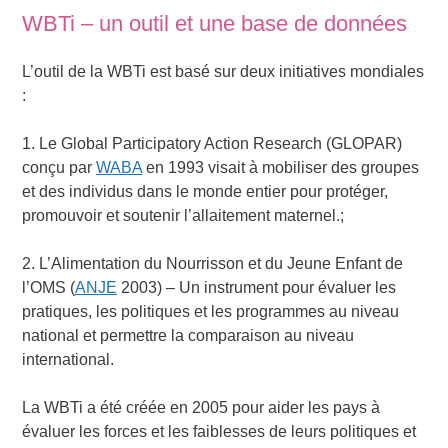
WBTi – un outil et une base de données
L’outil de la WBTi est basé sur deux initiatives mondiales
:
1. Le Global Participatory Action Research (GLOPAR)
conçu par
WABA
en 1993 visait à mobiliser des groupes
et des individus dans le monde entier pour protéger,
promouvoir et soutenir l’allaitement maternel.;
2. L’Alimentation du Nourrisson et du Jeune Enfant de
l’OMS (
ANJE
2003) – Un instrument pour évaluer les
pratiques, les politiques et les programmes au niveau
national et permettre la comparaison au niveau
international.
La WBTi a été créée en 2005 pour aider les pays à
évaluer les forces et les faiblesses de leurs politiques et