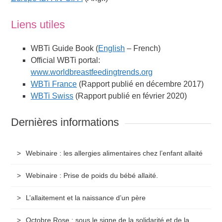
Liens utiles
WBTi Guide Book (
English
– French)
Official WBTi portal:
www.worldbreastfeedingtrends.org
WBTi France
(Rapport publié en décembre 2017)
WBTi Swiss
(Rapport publié en février 2020)
Dernières informations
Webinaire : les allergies alimentaires chez l’enfant allaité
Webinaire : Prise de poids du bébé allaité.
L’allaitement et la naissance d’un père
Octobre Rose : sous le signe de la solidarité et de la