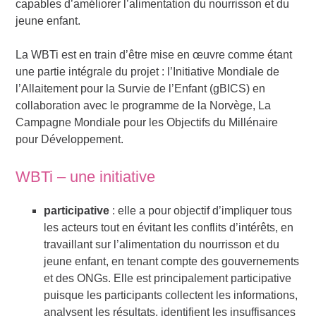
capables d’améliorer l’alimentation du nourrisson et du
jeune enfant.
La WBTi est en train d’être mise en œuvre comme étant
une partie intégrale du projet : l’Initiative Mondiale de
l’Allaitement pour la Survie de l’Enfant (gBICS) en
collaboration avec le programme de la Norvège, La
Campagne Mondiale pour les Objectifs du Millénaire
pour Développement.
WBTi – une initiative
participative
: elle a pour objectif d’impliquer tous
les acteurs tout en évitant les conflits d’intérêts, en
travaillant sur l’alimentation du nourrisson et du
jeune enfant, en tenant compte des gouvernements
et des ONGs. Elle est principalement participative
puisque les participants collectent les informations,
analysent les résultats, identifient les insuffisances