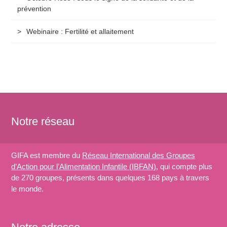
prévention
Webinaire : Fertilité et allaitement
Notre réseau
GIFA est membre du
Réseau International des Groupes
d’Action pour l’Alimentation Infantile (IBFAN)
, qui compte plus
de 270 groupes, présents dans quelques 168 pays à travers
le monde.