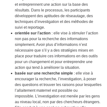
et entreprennent une action sur la base des
résultats. Dans le processus, les participants
développent des aptitudes de réseautage, des
techniques d’investigation et des méthodes de
suivi et reportage.
orientée sur l’action
: elle vise à stimuler l’action
non pas pour la recherche des informations
simplement. Avoir plus d’informations n’est
nécessaire que s’il y a des stratégies mises en
place pour traduire ces informations en des outils
pour un changement et pour entreprendre une
action qui tend à améliorer la situation.
basée sur une recherche simple
: elle vise à
encourager la recherche, l’investigation, à poser
des questions et trouver les raisons pour lesquelles
l’allaitement maternel est possible ou
impossible. L’investigation est menée par les gens
au niveau local, non par des chercheurs étrangers.