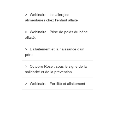
Webinaire : les allergies
alimentaires chez l’enfant allaité
Webinaire : Prise de poids du bébé
allaité.
L’allaitement et la naissance d’un
père
Octobre Rose : sous le signe de la
solidarité et de la prévention
Webinaire : Fertilité et allaitement