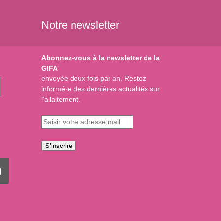
Notre newsletter
Abonnez-vous à la newsletter de la
GIFA
envoyée deux fois par an. Restez
informé·e des dernières actualités sur
l’allaitement.
S’inscrire