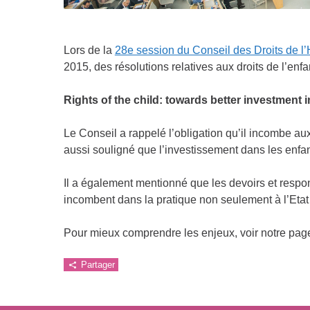
Lors de la
28e session du Conseil des Droits de 
2015, des résolutions relatives aux droits de l’enfa
Rights of the child: towards better investment in
Le Conseil a rappelé l’obligation qu’il incombe aux
aussi souligné que l’investissement dans les enfan
Il a également mentionné que les devoirs et respon
incombent dans la pratique non seulement à l’Etat 
Pour mieux comprendre les enjeux, voir notre pa
Partager