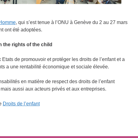
l’Homme
, qui s’est tenue à l’ONU à Genève du 2 au 27 mars
nt ont été adoptées.
 the rights of the child
 Etats de promouvoir et protéger les droits de l’enfant et a
ts a une rentabilité économique et sociale élevée.
sabilités en matière de respect des droits de l’enfant
mais aussi aux acteurs privés et aux entreprises.
ge
Droits de l’enfant