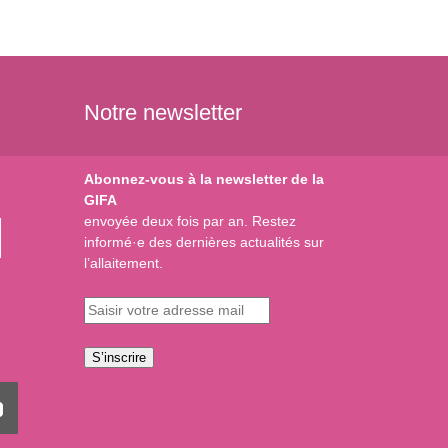
Notre newsletter
Abonnez-vous à la newsletter de la
GIFA
envoyée deux fois par an. Restez
informé·e des dernières actualités sur
l’allaitement.
S’inscrire