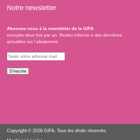
Notre newsletter
Abonnez-vous à la newsletter de la GIFA
envoyée deux fois par an. Restez informé·e des dernières
actualités sur l’allaitement.
S’inscrire
Copyright © 2026 GIFA. Tous les droits réservés.