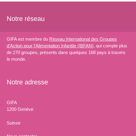
Notre réseau
GIFA est membre du
Réseau International des Groupes
d’Action pour l’Alimentation Infantile (IBFAN)
, qui compte plus
de 270 groupes, présents dans quelques 168 pays à travers
le monde.
Notre adresse
GIFA
1200 Genève
Suisse