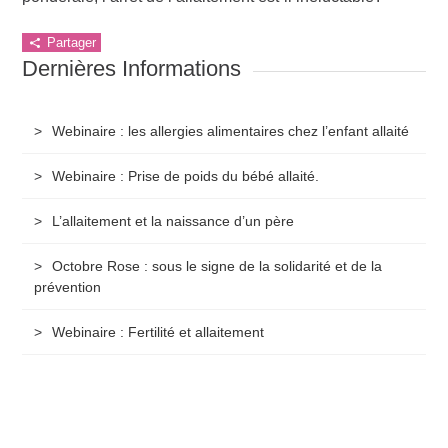
Partager
Dernières Informations
Webinaire : les allergies alimentaires chez l’enfant allaité
Webinaire : Prise de poids du bébé allaité.
L’allaitement et la naissance d’un père
Octobre Rose : sous le signe de la solidarité et de la
prévention
Webinaire : Fertilité et allaitement