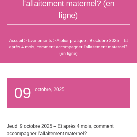
l’allaitement maternel? (en
ligne)
Accueil
>
Evènements
>
Atelier pratique : 9 octobre 2025 – Et
après 4 mois, comment accompagner l’allaitement maternel?
(en ligne)
09
octobre, 2025
Jeudi 9 octobre 2025 – Et après 4 mois, comment
accompagner l’allaitement maternel?