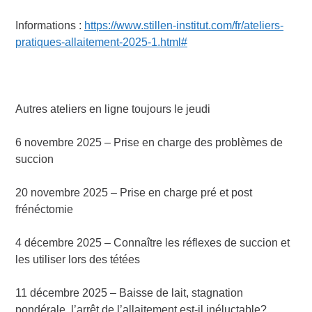
Informations :
https://www.stillen-institut.com/fr/ateliers-
pratiques-allaitement-2025-1.html#
Autres ateliers en ligne toujours le jeudi
6 novembre 2025 – Prise en charge des problèmes de
succion
20 novembre 2025 – Prise en charge pré et post
frénéctomie
4 décembre 2025 – Connaître les réflexes de succion et
les utiliser lors des tétées
11 décembre 2025 – Baisse de lait, stagnation
pondérale, l’arrêt de l’allaitement est-il inéluctable?