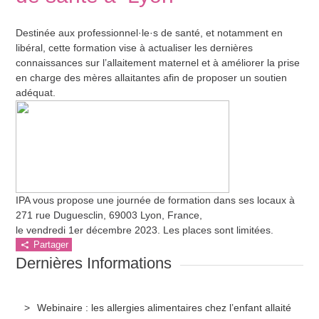
Destinée aux professionnel·le·s de santé, et notamment en
libéral, cette formation vise à actualiser les dernières
connaissances sur l’allaitement maternel et à améliorer la prise
en charge des mères allaitantes afin de proposer un soutien
adéquat.
IPA vous propose une journée de formation dans ses locaux à
271 rue Duguesclin, 69003 Lyon, France,
le vendredi 1er décembre 2023. Les places sont limitées.
Partager
Dernières Informations
Webinaire : les allergies alimentaires chez l’enfant allaité