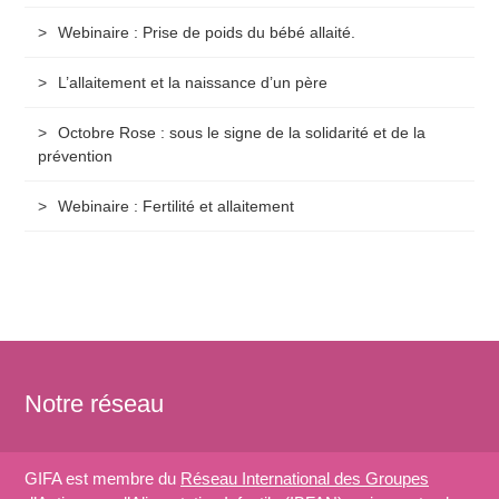
Webinaire : Prise de poids du bébé allaité.
L’allaitement et la naissance d’un père
Octobre Rose : sous le signe de la solidarité et de la
prévention
Webinaire : Fertilité et allaitement
Notre réseau
GIFA est membre du
Réseau International des Groupes