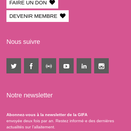
FAIRE UN DON
DEVENIR MEMBRE
Nous suivre
Notre newsletter
Abonnez-vous à la newsletter de la GIFA
envoyée deux fois par an. Restez informé·e des dernières
actualités sur l’allaitement.