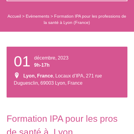
Accueil
>
Evènements
>
Formation IPA pour les professions de
la santé à Lyon (France)
01
décembre, 2023
9h-17h
Lyon, France
, Locaux d’IPA, 271 rue
Duguesclin, 69003 Lyon, France
Formation IPA pour les pros
de santé à Lyon