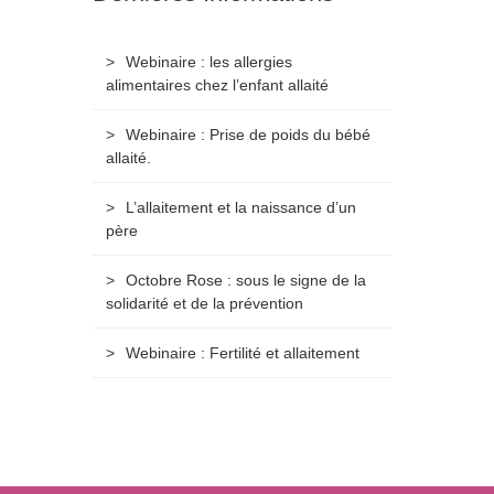
Webinaire : les allergies
alimentaires chez l’enfant allaité
Webinaire : Prise de poids du bébé
allaité.
L’allaitement et la naissance d’un
père
Octobre Rose : sous le signe de la
solidarité et de la prévention
Webinaire : Fertilité et allaitement