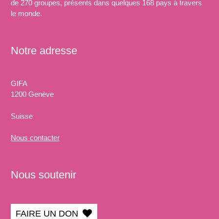
de 270 groupes, présents dans quelques 168 pays à travers
le monde.
Notre adresse
GIFA
1200 Genève
Suisse
Nous
contacter
Nous soutenir
FAIRE UN DON