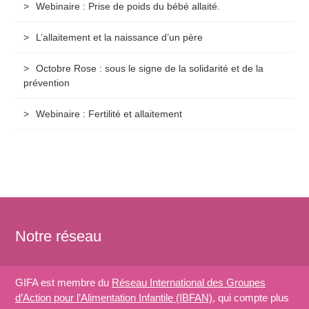
Webinaire : Prise de poids du bébé allaité.
L’allaitement et la naissance d’un père
Octobre Rose : sous le signe de la solidarité et de la
prévention
Webinaire : Fertilité et allaitement
Notre réseau
GIFA est membre du
Réseau International des Groupes
d’Action pour l’Alimentation Infantile (IBFAN)
, qui compte plus