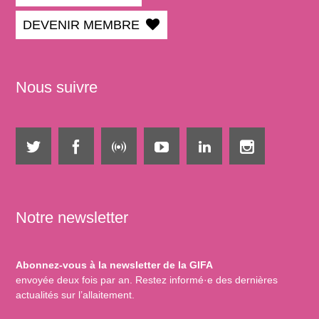
DEVENIR MEMBRE
Nous suivre
Notre newsletter
Abonnez-vous à la newsletter de la GIFA
envoyée deux fois par an. Restez informé·e des dernières
actualités sur l’allaitement.