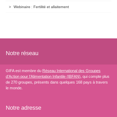
Webinaire : Fertilité et allaitement
Notre réseau
GIFA est membre du
Réseau International des Groupes
d’Action pour l’Alimentation Infantile (IBFAN)
, qui compte plus
de 270 groupes, présents dans quelques 168 pays à travers
le monde.
Notre adresse