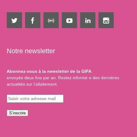
Notre newsletter
Abonnez-vous à la newsletter de la GIFA
envoyée deux fois par an. Restez informé·e des dernières
actualités sur l’allaitement.
S’inscrire