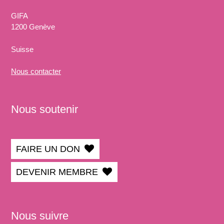
GIFA
1200 Genève
Suisse
Nous
contacter
Nous soutenir
FAIRE UN DON
DEVENIR MEMBRE
Nous suivre