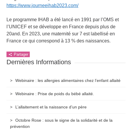
https://www.journeeihab2023.com/
Le programme IHAB a été lancé en 1991 par l’OMS et
l’UNICEF et se développe en France depuis plus de
20and. En 2023, une maternité sur 7 est labellisé en
France ce qui correspond à 13 % des naissances.
Partager
Dernières Informations
Webinaire : les allergies alimentaires chez l’enfant allaité
Webinaire : Prise de poids du bébé allaité.
L’allaitement et la naissance d’un père
Octobre Rose : sous le signe de la solidarité et de la
prévention