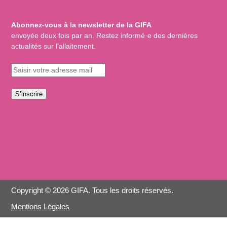
Abonnez-vous à la newsletter de la GIFA
envoyée deux fois par an. Restez informé·e des dernières
actualités sur l’allaitement.
S’inscrire
Copyright © 2026 GIFA. Tous les droits réservés.
Mentions Légales