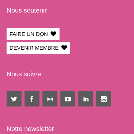
Nous soutenir
FAIRE UN DON
DEVENIR MEMBRE
Nous suivre
Notre newsletter