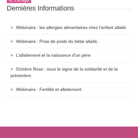
Partager
Dernières Informations
Webinaire : les allergies alimentaires chez l’enfant allaité
Webinaire : Prise de poids du bébé allaité.
L’allaitement et la naissance d’un père
Octobre Rose : sous le signe de la solidarité et de la
prévention
Webinaire : Fertilité et allaitement