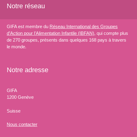
Notre réseau
GIFA est membre du
Réseau International des Groupes
d’Action pour l’Alimentation Infantile (IBFAN)
, qui compte plus
de 270 groupes, présents dans quelques 168 pays à travers
le monde.
Notre adresse
GIFA
1200 Genève
Suisse
Nous
contacter