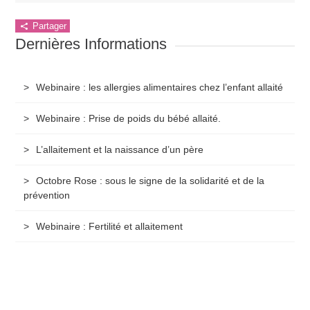
Partager
Dernières Informations
Webinaire : les allergies alimentaires chez l’enfant allaité
Webinaire : Prise de poids du bébé allaité.
L’allaitement et la naissance d’un père
Octobre Rose : sous le signe de la solidarité et de la
prévention
Webinaire : Fertilité et allaitement