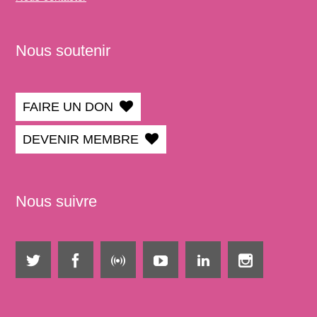
Nous soutenir
FAIRE UN DON
DEVENIR MEMBRE
Nous suivre