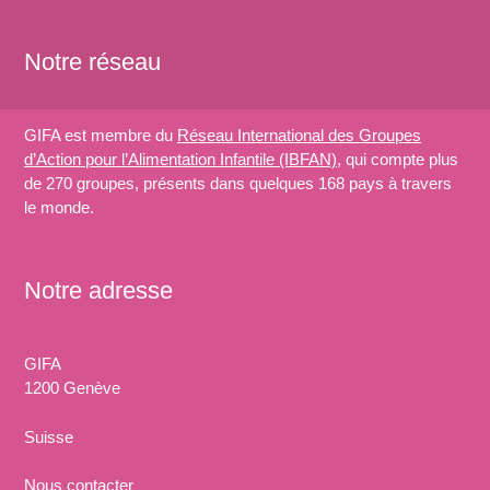
Notre réseau
GIFA est membre du
Réseau International des Groupes
d’Action pour l’Alimentation Infantile (IBFAN)
, qui compte plus
de 270 groupes, présents dans quelques 168 pays à travers
le monde.
Notre adresse
GIFA
1200 Genève
Suisse
Nous
contacter