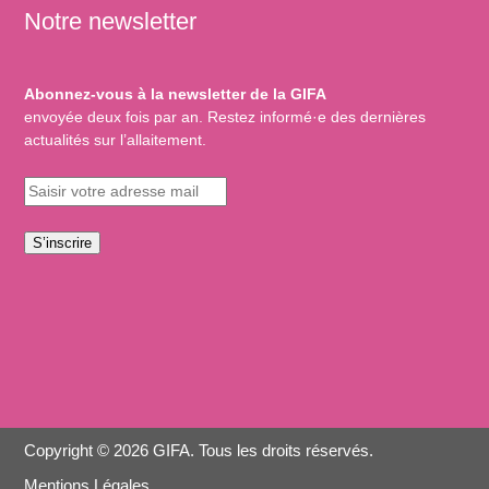
Notre newsletter
Abonnez-vous à la newsletter de la GIFA
envoyée deux fois par an. Restez informé·e des dernières
actualités sur l’allaitement.
S’inscrire
Copyright © 2026 GIFA. Tous les droits réservés.
Mentions Légales