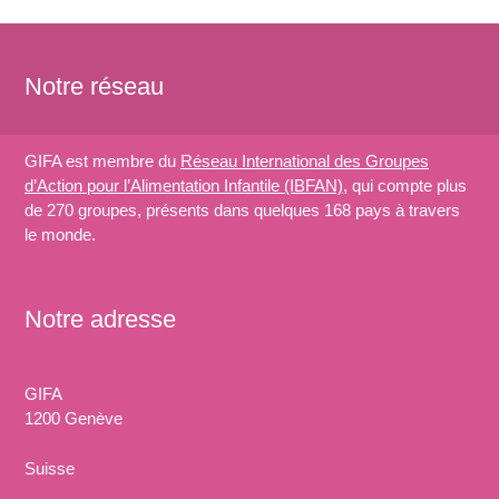
Notre réseau
GIFA est membre du
Réseau International des Groupes
d’Action pour l’Alimentation Infantile (IBFAN)
, qui compte plus
de 270 groupes, présents dans quelques 168 pays à travers
le monde.
Notre adresse
GIFA
1200 Genève
Suisse