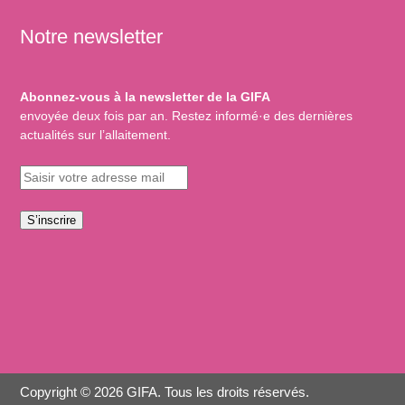
Notre newsletter
Abonnez-vous à la newsletter de la GIFA
envoyée deux fois par an. Restez informé·e des dernières
actualités sur l’allaitement.
S’inscrire
Copyright © 2026 GIFA. Tous les droits réservés.