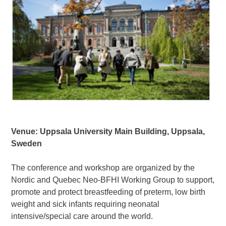
Venue: Uppsala University Main Building, Uppsala,
Sweden
The conference and workshop are organized by the
Nordic and Quebec Neo-BFHI Working Group to support,
promote and protect breastfeeding of preterm, low birth
weight and sick infants requiring neonatal
intensive/special care around the world.