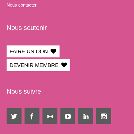
Nous
contacter
Nous soutenir
FAIRE UN DON
DEVENIR MEMBRE
Nous suivre