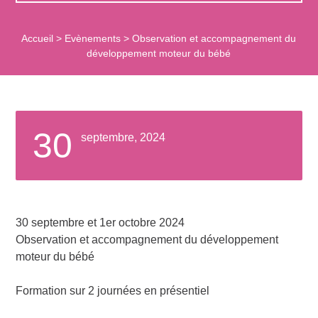
Accueil
>
Evènements
>
Observation et accompagnement du
développement moteur du bébé
30
septembre, 2024
30 septembre et 1er octobre 2024
Observation et accompagnement du développement
moteur du bébé
Formation sur 2 journées en présentiel