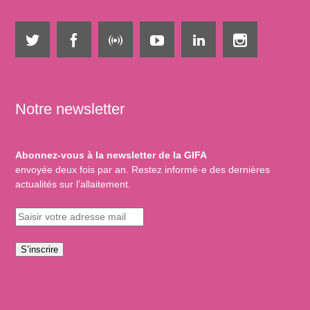
Notre newsletter
Abonnez-vous à la newsletter de la GIFA
envoyée deux fois par an. Restez informé·e des dernières
actualités sur l’allaitement.
S’inscrire