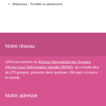
Webinaire : Fertilité et allaitement
Notre réseau
GIFA est membre du
Réseau International des Groupes
d’Action pour l’Alimentation Infantile (IBFAN)
, qui compte plus
de 270 groupes, présents dans quelques 168 pays à travers
le monde.
Notre adresse