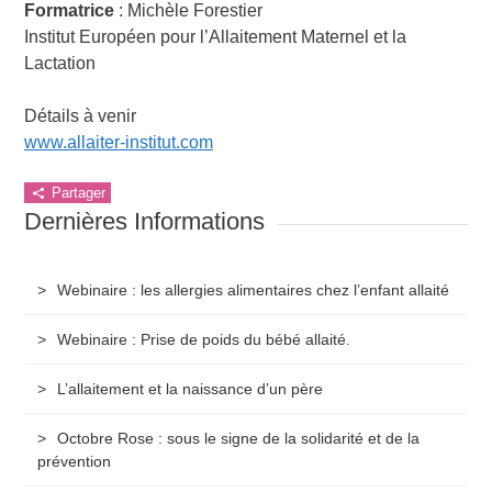
Formatrice
: Michèle Forestier
Institut Européen pour l’Allaitement Maternel et la
Lactation
Détails à venir
www.allaiter-institut.com
Partager
Dernières Informations
Webinaire : les allergies alimentaires chez l’enfant allaité
Webinaire : Prise de poids du bébé allaité.
L’allaitement et la naissance d’un père
Octobre Rose : sous le signe de la solidarité et de la
prévention