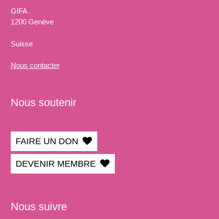
GIFA
1200 Genève
Suisse
Nous
contacter
Nous soutenir
FAIRE UN DON
DEVENIR MEMBRE
Nous suivre