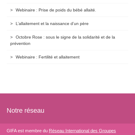
Webinaire : Prise de poids du bébé allaité.
L’allaitement et la naissance d’un père
Octobre Rose : sous le signe de la solidarité et de la
prévention
Webinaire : Fertilité et allaitement
Notre réseau
GIFA est membre du
Réseau International des Groupes