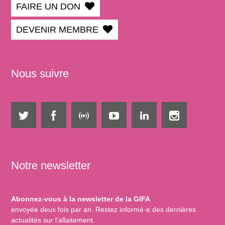
FAIRE UN DON
DEVENIR MEMBRE
Nous suivre
Notre newsletter
Abonnez-vous à la newsletter de la GIFA
envoyée deux fois par an. Restez informé·e des dernières
actualités sur l’allaitement.