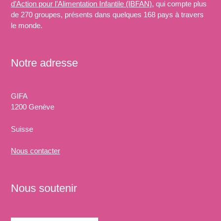
d’Action pour l’Alimentation Infantile (IBFAN)
, qui compte plus
de 270 groupes, présents dans quelques 168 pays à travers
le monde.
Notre adresse
GIFA
1200 Genève
Suisse
Nous
contacter
Nous soutenir