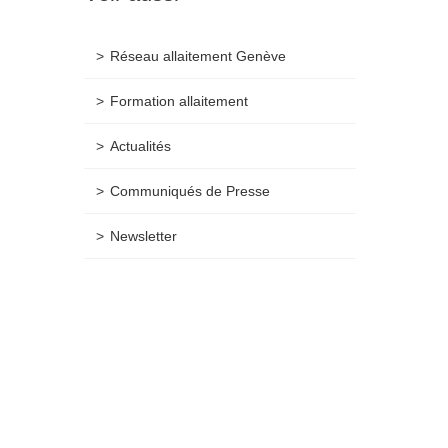
Réseau allaitement Genève
Formation allaitement
Actualités
Communiqués de Presse
Newsletter