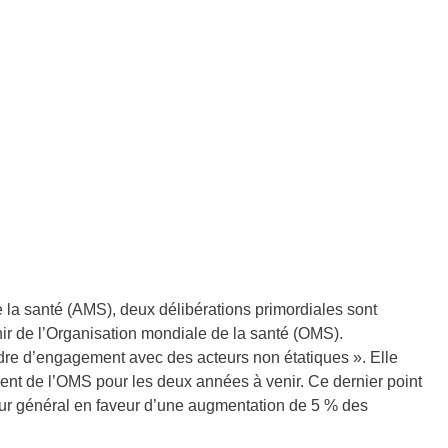
la santé (AMS), deux délibérations primordiales sont
ir de l’Organisation mondiale de la santé (OMS).
dre d’engagement avec des acteurs non étatiques ». Elle
ent de l’OMS pour les deux années à venir. Ce dernier point
teur général en faveur d’une augmentation de 5 % des