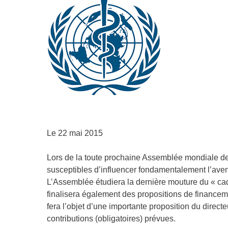
Le 22 mai 2015
Lors de la toute prochaine Assemblée mondiale de 
susceptibles d’influencer fondamentalement l’aven
L’Assemblée étudiera la dernière mouture du « ca
finalisera également des propositions de financem
fera l’objet d’une importante proposition du direc
contributions (obligatoires) prévues.