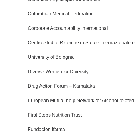
Colombian Medical Federation
Corporate Accountability International
Centro Studi e Ricerche in Salute Internazionale e 
University of Bologna
Diverse Women for Diversity
Drug Action Forum – Karnataka
European Mutual-help Network for Alcohol relate
First Steps Nutrition Trust
Fundacion Ifarma