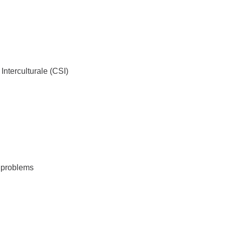
Interculturale (CSI)
d problems