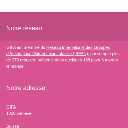
Notre réseau
GIFA est membre du
Réseau International des Groupes
d’Action pour l’Alimentation Infantile (IBFAN)
, qui compte plus
de 270 groupes, présents dans quelques 168 pays à travers
le monde.
Notre adresse
GIFA
1200 Genève
Suisse