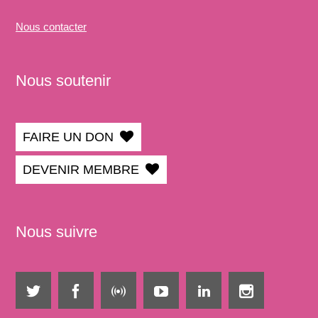
Nous
contacter
Nous soutenir
FAIRE UN DON
DEVENIR MEMBRE
Nous suivre