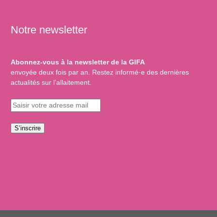
Notre newsletter
Abonnez-vous à la newsletter de la GIFA
envoyée deux fois par an. Restez informé·e des dernières
actualités sur l’allaitement.
S’inscrire