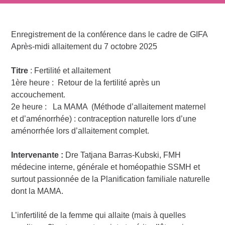
Enregistrement de la conférence dans le cadre de GIFA
Après-midi allaitement du 7 octobre 2025
Titre
: Fertilité et allaitement
1ère heure : Retour de la fertilité après un
accouchement.
2e heure : La MAMA (Méthode d’allaitement maternel
et d’aménorrhée) : contraception naturelle lors d’une
aménorrhée lors d’allaitement complet.
Intervenante :
Dre Tatjana Barras-Kubski, FMH
médecine interne, générale et homéopathie SSMH et
surtout passionnée de la Planification familiale naturelle
dont la MAMA.
L’infertilité de la femme qui allaite (mais à quelles