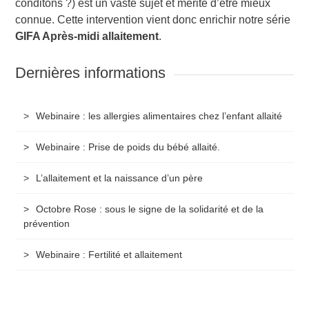
conditons ?) est un vaste sujet et mérite d’être mieux
connue. Cette intervention vient donc enrichir notre série
GIFA Après-midi allaitement
.
Dernières informations
Webinaire : les allergies alimentaires chez l’enfant allaité
Webinaire : Prise de poids du bébé allaité.
L’allaitement et la naissance d’un père
Octobre Rose : sous le signe de la solidarité et de la
prévention
Webinaire : Fertilité et allaitement