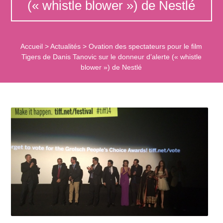
(« whistle blower ») de Nestlé
Accueil
>
Actualités
>
Ovation des spectateurs pour le film
Tigers de Danis Tanovic sur le donneur d’alerte (« whistle
blower ») de Nestlé