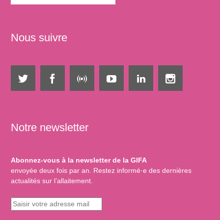
Nous suivre
Notre newsletter
Abonnez-vous à la newsletter de la GIFA
envoyée deux fois par an. Restez informé·e des dernières
actualités sur l’allaitement.