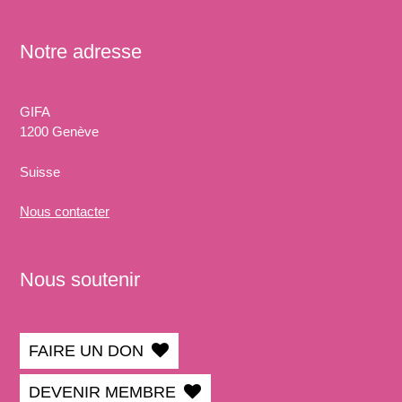
Notre adresse
GIFA
1200 Genève
Suisse
Nous
contacter
Nous soutenir
FAIRE UN DON
DEVENIR MEMBRE