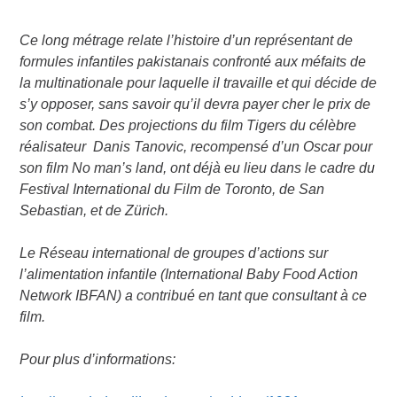
Ce long métrage relate l’histoire d’un représentant de
formules infantiles pakistanais confronté aux méfaits de
la multinationale pour laquelle il travaille et qui décide de
s’y opposer, sans savoir qu’il devra payer cher le prix de
son combat. Des projections du film Tigers du célèbre
réalisateur Danis Tanovic, recompensé d’un Oscar pour
son film No man’s land, ont déjà eu lieu dans le cadre du
Festival International du Film de Toronto, de San
Sebastian, et de Zürich.
Le Réseau international de groupes d’actions sur
l’alimentation infantile (International Baby Food Action
Network IBFAN) a contribué en tant que consultant à ce
film.
Pour plus d’informations: