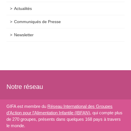
Actualités
Communiqués de Presse
Newsletter
Notre réseau
GIFA est membre du
Réseau International des Groupes
d’Action pour l’Alimentation Infantile (IBFAN)
, qui compte plus
de 270 groupes, présents dans quelques 168 pays à travers
le monde.