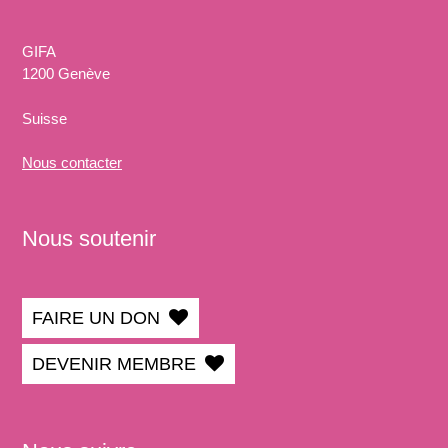
GIFA
1200 Genève
Suisse
Nous
contacter
Nous soutenir
FAIRE UN DON
DEVENIR MEMBRE