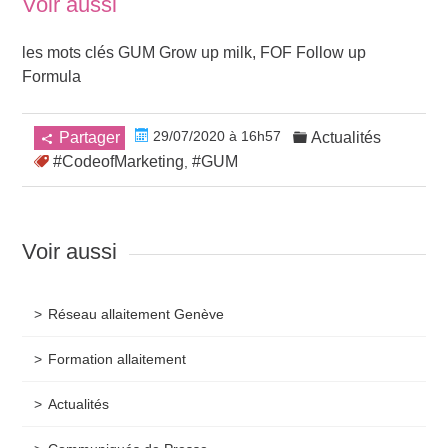
Voir aussi
les mots clés GUM Grow up milk, FOF Follow up
Formula
29/07/2020 à 16h57
Partager
Actualités
#CodeofMarketing
#GUM
,
Voir aussi
Réseau allaitement Genève
Formation allaitement
Actualités