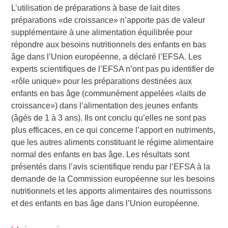
L’utilisation de préparations à base de lait dites
préparations «de croissance» n’apporte pas de valeur
supplémentaire à une alimentation équilibrée pour
répondre aux besoins nutritionnels des enfants en bas
âge dans l’Union européenne, a déclaré l’EFSA. Les
experts scientifiques de l’EFSA n’ont pas pu identifier de
«rôle unique» pour les préparations destinées aux
enfants en bas âge (communément appelées «laits de
croissance») dans l’alimentation des jeunes enfants
(âgés de 1 à 3 ans). Ils ont conclu qu’elles ne sont pas
plus efficaces, en ce qui concerne l’apport en nutriments,
que les autres aliments constituant le régime alimentaire
normal des enfants en bas âge. Les résultats sont
présentés dans l’avis scientifique rendu par l’EFSA à la
demande de la Commission européenne sur les besoins
nutritionnels et les apports alimentaires des nourrissons
et des enfants en bas âge dans l’Union européenne.