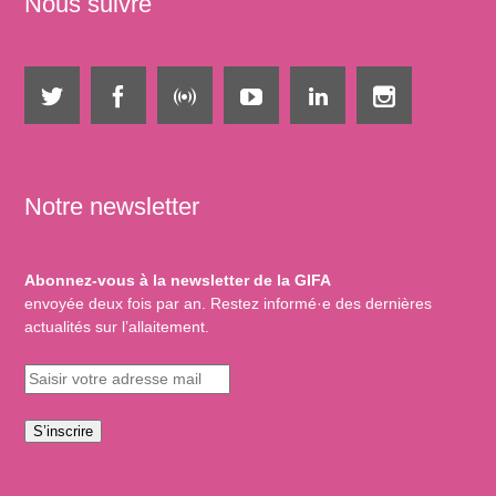
Nous suivre
Notre newsletter
Abonnez-vous à la newsletter de la GIFA
envoyée deux fois par an. Restez informé·e des dernières
actualités sur l’allaitement.
S’inscrire