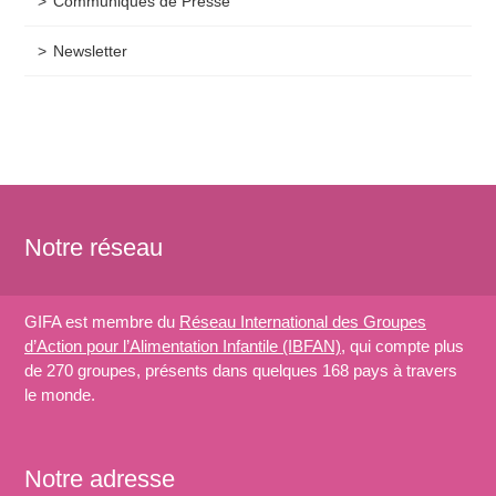
Communiqués de Presse
Newsletter
Notre réseau
GIFA est membre du
Réseau International des Groupes
d’Action pour l’Alimentation Infantile (IBFAN)
, qui compte plus
de 270 groupes, présents dans quelques 168 pays à travers
le monde.
Notre adresse