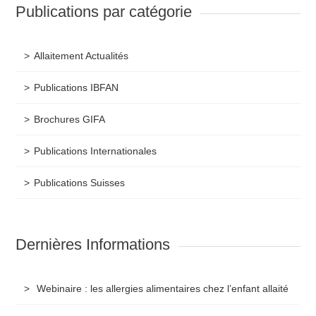
Publications par catégorie
Allaitement Actualités
Publications IBFAN
Brochures GIFA
Publications Internationales
Publications Suisses
Dernières Informations
Webinaire : les allergies alimentaires chez l’enfant allaité