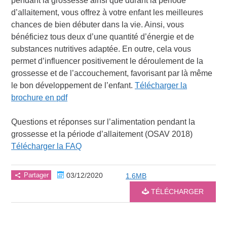
pendant la grossesse ainsi que durant la période
d’allaitement, vous offrez à votre enfant les meilleures
chances de bien débuter dans la vie. Ainsi, vous
bénéficiez tous deux d’une quantité d’énergie et de
substances nutritives adaptée. En outre, cela vous
permet d’influencer positivement le déroulement de la
grossesse et de l’accouchement, favorisant par là même
le bon développement de l’enfant.
Télécharger la
brochure en pdf
Questions et réponses sur l’alimentation pendant la
grossesse et la période d’allaitement (OSAV 2018)
Télécharger la FAQ
Partager
03/12/2020
1.6MB
TÉLÉCHARGER