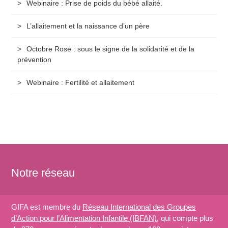
Webinaire : Prise de poids du bébé allaité.
L’allaitement et la naissance d’un père
Octobre Rose : sous le signe de la solidarité et de la
prévention
Webinaire : Fertilité et allaitement
Notre réseau
GIFA est membre du
Réseau International des Groupes
d’Action pour l’Alimentation Infantile (IBFAN)
, qui compte plus