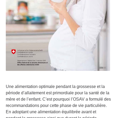
Une alimentation optimale pendant la grossesse et la
période d’allaitement est primordiale pour la santé de la
mère et de l’enfant. C’est pourquoi l’OSAV a formulé des
recommandations pour cette phase de vie particulière.
En adoptant une alimentation équilibrée avant et