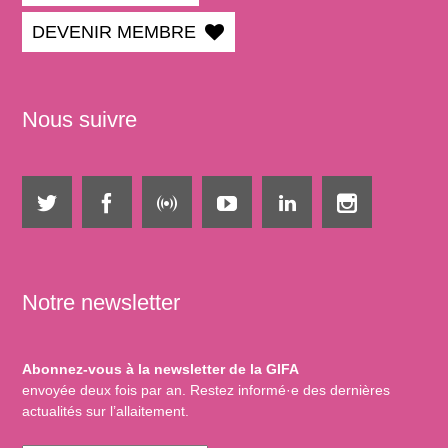
DEVENIR MEMBRE
Nous suivre
Notre newsletter
Abonnez-vous à la newsletter de la GIFA
envoyée deux fois par an. Restez informé·e des dernières
actualités sur l’allaitement.