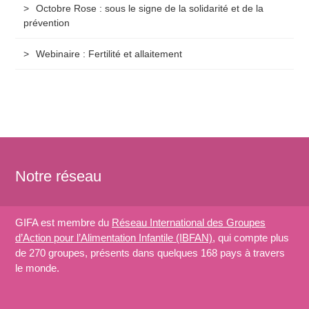
Octobre Rose : sous le signe de la solidarité et de la
prévention
Webinaire : Fertilité et allaitement
Notre réseau
GIFA est membre du
Réseau International des Groupes
d’Action pour l’Alimentation Infantile (IBFAN)
, qui compte plus
de 270 groupes, présents dans quelques 168 pays à travers
le monde.