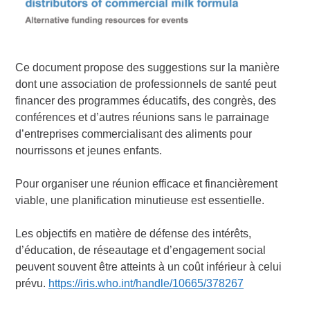
Ce document propose des suggestions sur la manière
dont une association de professionnels de santé peut
financer des programmes éducatifs, des congrès, des
conférences et d’autres réunions sans le parrainage
d’entreprises commercialisant des aliments pour
nourrissons et jeunes enfants.
Pour organiser une réunion efficace et financièrement
viable, une planification minutieuse est essentielle.
Les objectifs en matière de défense des intérêts,
d’éducation, de réseautage et d’engagement social
peuvent souvent être atteints à un coût inférieur à celui
prévu.
https://iris.who.int/handle/10665/378267