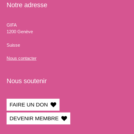
Notre adresse
GIFA
1200 Genève
Suisse
Nous
contacter
Nous soutenir
FAIRE UN DON
DEVENIR MEMBRE