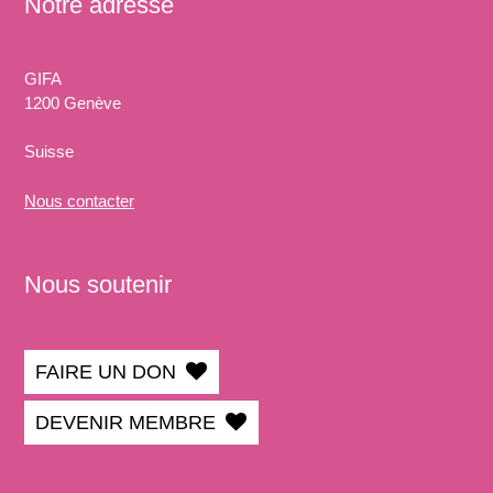
Notre adresse
GIFA
1200 Genève
Suisse
Nous
contacter
Nous soutenir
FAIRE UN DON
DEVENIR MEMBRE