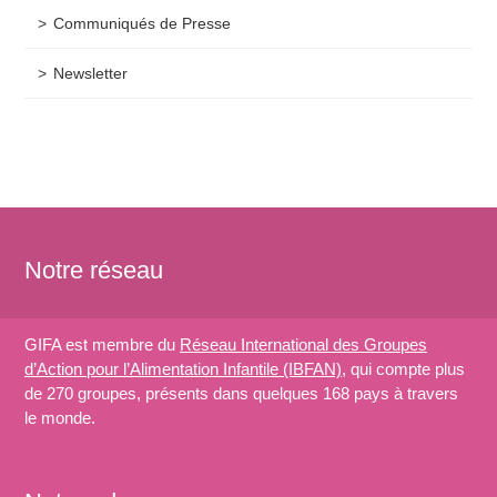
Communiqués de Presse
Newsletter
Notre réseau
GIFA est membre du
Réseau International des Groupes
d’Action pour l’Alimentation Infantile (IBFAN)
, qui compte plus
de 270 groupes, présents dans quelques 168 pays à travers
le monde.