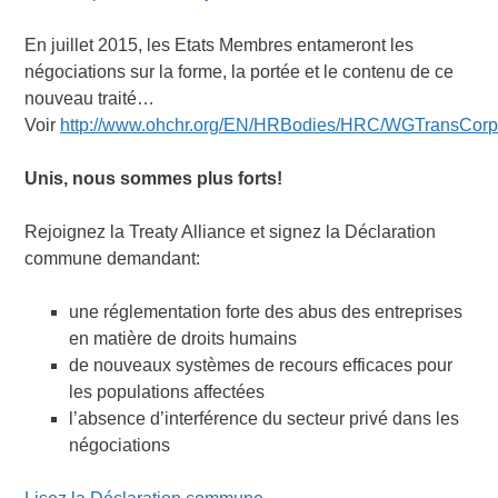
En juillet 2015, les Etats Membres entameront les
négociations sur la forme, la portée et le contenu de ce
nouveau traité…
Voir
http://www.ohchr.org/EN/HRBodies/HRC/WGTransCo
Unis, nous sommes plus forts!
Rejoignez la Treaty Alliance et signez la Déclaration
commune demandant:
une réglementation forte des abus des entreprises
en matière de droits humains
de nouveaux systèmes de recours efficaces pour
les populations affectées
l’absence d’interférence du secteur privé dans les
négociations