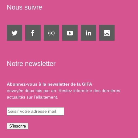
Nous suivre
Notre newsletter
Abonnez-vous à la newsletter de la GIFA
envoyée deux fois par an. Restez informé·e des dernières
actualités sur l’allaitement.
S’inscrire