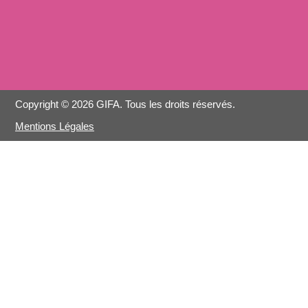
Copyright © 2026 GIFA. Tous les droits réservés.
Mentions Légales