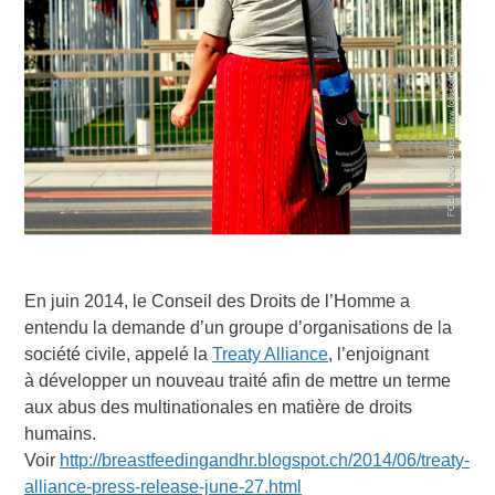
En juin 2014, le Conseil des Droits de l’Homme a
entendu la demande d’un groupe d’organisations de la
société civile, appelé la
Treaty Alliance
, l’enjoignant
à développer un nouveau traité afin de mettre un terme
aux abus des multinationales en matière de droits
humains.
Voir
http://breastfeedingandhr.blogspot.ch/2014/06/treaty-
alliance-press-release-june-27.html