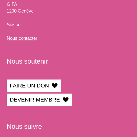
GIFA
1200 Genève
Suisse
Nous
contacter
Nous soutenir
FAIRE UN DON
DEVENIR MEMBRE
Nous suivre