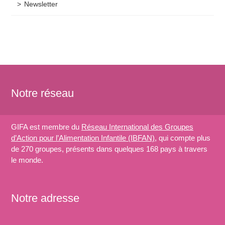
Newsletter
Notre réseau
GIFA est membre du
Réseau International des Groupes
d’Action pour l’Alimentation Infantile (IBFAN)
, qui compte plus
de 270 groupes, présents dans quelques 168 pays à travers
le monde.
Notre adresse