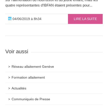
quatre représentantes d’IBFAN étaient présentes pour...
04/06/2019 à 8h34
LIRE LA SUITE
Voir aussi
Réseau allaitement Genève
Formation allaitement
Actualités
Communiqués de Presse