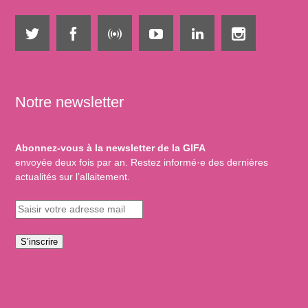
Notre newsletter
Abonnez-vous à la newsletter de la GIFA
envoyée deux fois par an. Restez informé·e des dernières
actualités sur l’allaitement.
S’inscrire