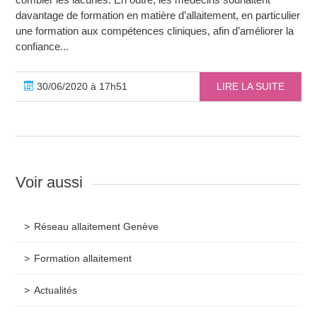
davantage de formation en matière d’allaitement, en particulier
une formation aux compétences cliniques, afin d’améliorer la
confiance...
30/06/2020 à 17h51
LIRE LA SUITE
Voir aussi
Réseau allaitement Genève
Formation allaitement
Actualités