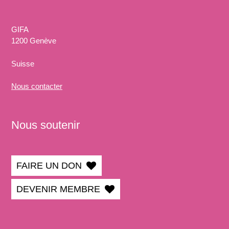
GIFA
1200 Genève
Suisse
Nous
contacter
Nous soutenir
FAIRE UN DON
DEVENIR MEMBRE