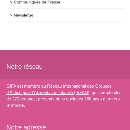
Communiqués de Presse
Newsletter
Notre réseau
GIFA est membre du
Réseau International des Groupes
d’Action pour l’Alimentation Infantile (IBFAN)
, qui compte plus
de 270 groupes, présents dans quelques 168 pays à travers
le monde.
Notre adresse