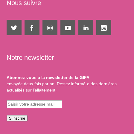
Nous suivre
Notre newsletter
Abonnez-vous à la newsletter de la GIFA
envoyée deux fois par an. Restez informé·e des dernières
actualités sur l’allaitement.
S’inscrire