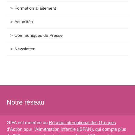
Formation allaitement
Actualités
Communiqués de Presse
Newsletter
Notre réseau
GIFA est membre du
Réseau International des Groupes
d’Action pour l’Alimentation Infantile (IBFAN)
, qui compte plus