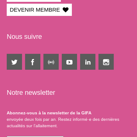
DEVENIR MEMBRE
Nous suivre
Notre newsletter
Abonnez-vous à la newsletter de la GIFA
envoyée deux fois par an. Restez informé·e des dernières
actualités sur l’allaitement.