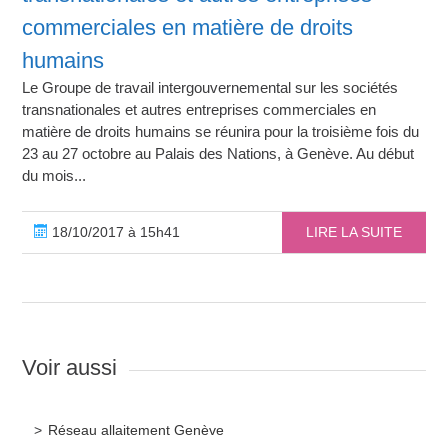
commerciales en matière de droits
humains
Le Groupe de travail intergouvernemental sur les sociétés
transnationales et autres entreprises commerciales en
matière de droits humains se réunira pour la troisième fois du
23 au 27 octobre au Palais des Nations, à Genève. Au début
du mois...
18/10/2017 à 15h41
LIRE LA SUITE
Voir aussi
Réseau allaitement Genève