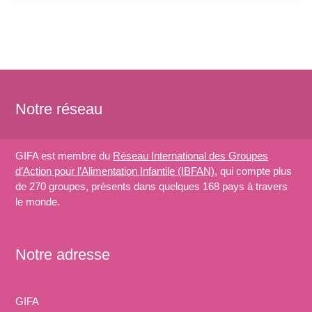
Notre réseau
GIFA est membre du
Réseau International des Groupes
d’Action pour l’Alimentation Infantile (IBFAN)
, qui compte plus
de 270 groupes, présents dans quelques 168 pays à travers
le monde.
Notre adresse
GIFA