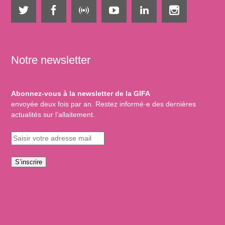
Notre newsletter
Abonnez-vous à la newsletter de la GIFA
envoyée deux fois par an. Restez informé·e des dernières
actualités sur l’allaitement.
S’inscrire