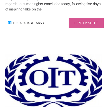
regards to human rights concluded today, following five days
of inspiring talks on the...
10/07/2015 à 15h53
LIRE LA SUITE