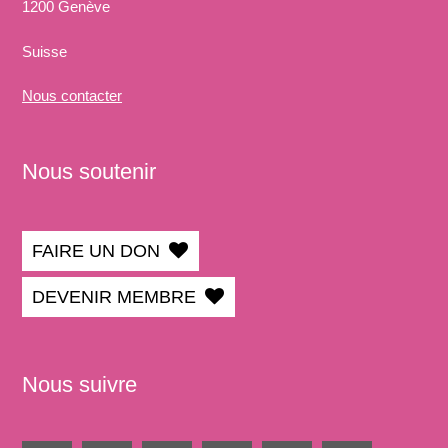
1200 Genève
Suisse
Nous
contacter
Nous soutenir
FAIRE UN DON
DEVENIR MEMBRE
Nous suivre