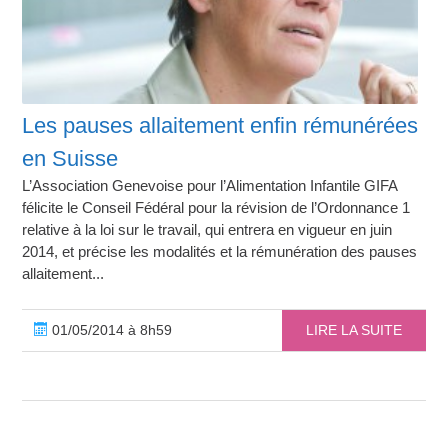
Les pauses allaitement enfin rémunérées
en Suisse
L’Association Genevoise pour l’Alimentation Infantile GIFA
félicite le Conseil Fédéral pour la révision de l’Ordonnance 1
relative à la loi sur le travail, qui entrera en vigueur en juin
2014, et précise les modalités et la rémunération des pauses
allaitement...
01/05/2014 à 8h59
LIRE LA SUITE