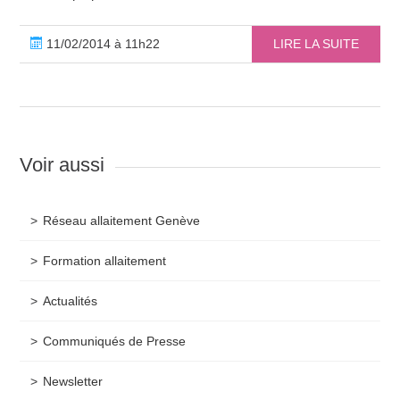
11/02/2014 à 11h22
LIRE LA SUITE
Voir aussi
Réseau allaitement Genève
Formation allaitement
Actualités
Communiqués de Presse
Newsletter