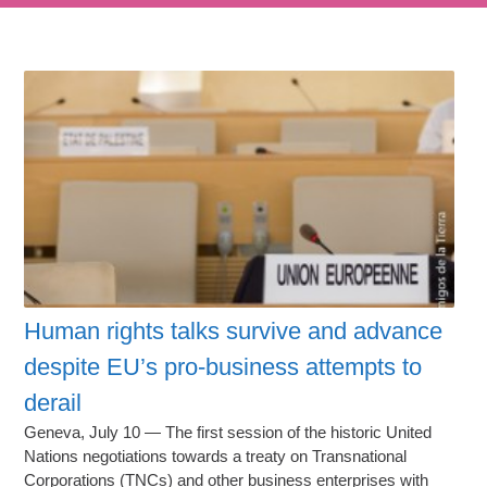
Human rights talks survive and advance
despite EU’s pro-business attempts to
derail
Geneva, July 10 — The first session of the historic United
Nations negotiations towards a treaty on Transnational
Corporations (TNCs) and other business enterprises with