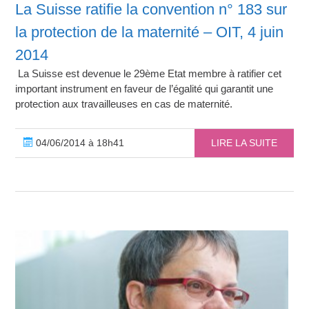
La Suisse ratifie la convention n° 183 sur
la protection de la maternité – OIT, 4 juin
2014
La Suisse est devenue le 29ème Etat membre à ratifier cet
important instrument en faveur de l’égalité qui garantit une
protection aux travailleuses en cas de maternité.
04/06/2014 à 18h41
LIRE LA SUITE