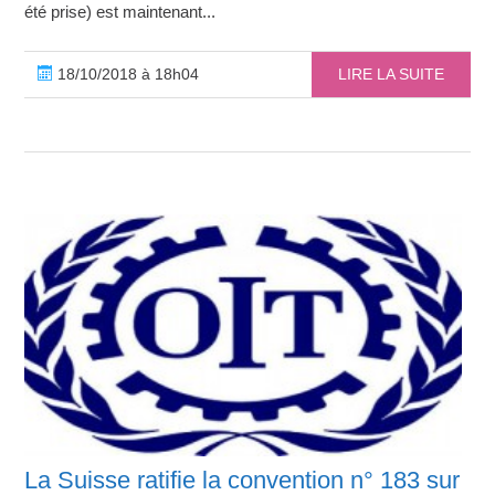
été prise) est maintenant...
18/10/2018 à 18h04
LIRE LA SUITE
La Suisse ratifie la convention n° 183 sur