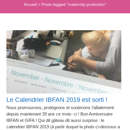
Accueil
>
Posts tagged "maternity protection"
Le Calendrier IBFAN 2019 est sorti !
Nous promouvons, protégeons et soutenons l’allaitement
depuis maintenant 39 ans ce mois- ci ! Bon Anniversaire
IBFAN et GIFA ! Qui dit gâteau dit aussi surprise : le
calendrier IBFAN 2019 (à partir duquel la photo ci-dessous a