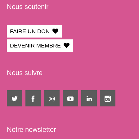
Nous soutenir
FAIRE UN DON
DEVENIR MEMBRE
Nous suivre
Notre newsletter