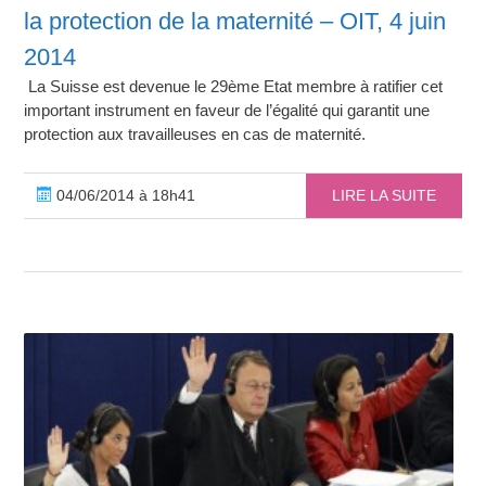
la protection de la maternité – OIT, 4 juin
2014
La Suisse est devenue le 29ème Etat membre à ratifier cet
important instrument en faveur de l’égalité qui garantit une
protection aux travailleuses en cas de maternité.
04/06/2014 à 18h41
LIRE LA SUITE