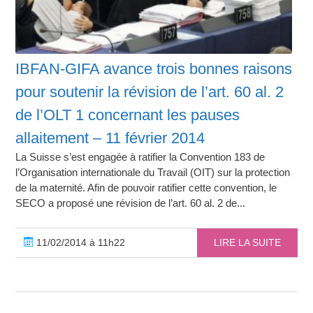
IBFAN-GIFA avance trois bonnes raisons
pour soutenir la révision de l’art. 60 al. 2
de l’OLT 1 concernant les pauses
allaitement – 11 février 2014
La Suisse s’est engagée à ratifier la Convention 183 de
l’Organisation internationale du Travail (OIT) sur la protection
de la maternité. Afin de pouvoir ratifier cette convention, le
SECO a proposé une révision de l’art. 60 al. 2 de...
11/02/2014 à 11h22
LIRE LA SUITE