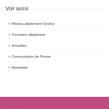
Voir aussi
Réseau allaitement Genève
Formation allaitement
Actualités
Communiqués de Presse
Newsletter