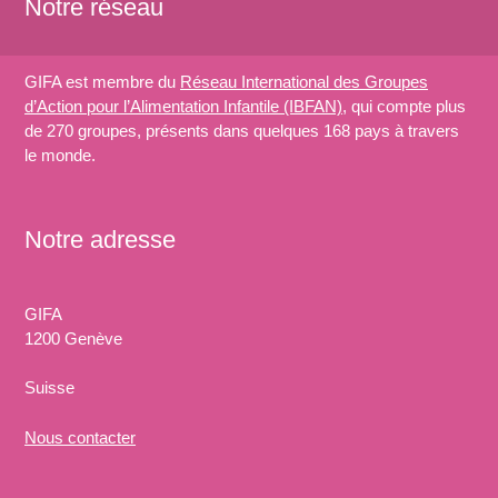
Notre réseau
GIFA est membre du
Réseau International des Groupes
d’Action pour l’Alimentation Infantile (IBFAN)
, qui compte plus
de 270 groupes, présents dans quelques 168 pays à travers
le monde.
Notre adresse
GIFA
1200 Genève
Suisse
Nous
contacter