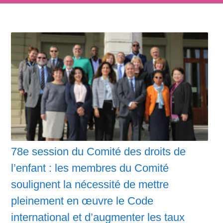
78e session du Comité des droits de
l’enfant : les membres du Comité
soulignent la nécessité de mettre
pleinement en œuvre le Code
international et d’augmenter les taux