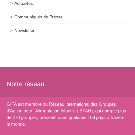
Actualités
Communiqués de Presse
Newsletter
Notre réseau
GIFA est membre du
Réseau International des Groupes
d’Action pour l’Alimentation Infantile (IBFAN)
, qui compte plus
de 270 groupes, présents dans quelques 168 pays à travers
le monde.