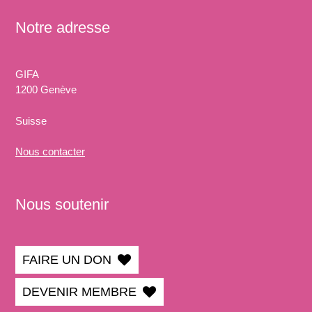
Notre adresse
GIFA
1200 Genève
Suisse
Nous
contacter
Nous soutenir
FAIRE UN DON
DEVENIR MEMBRE