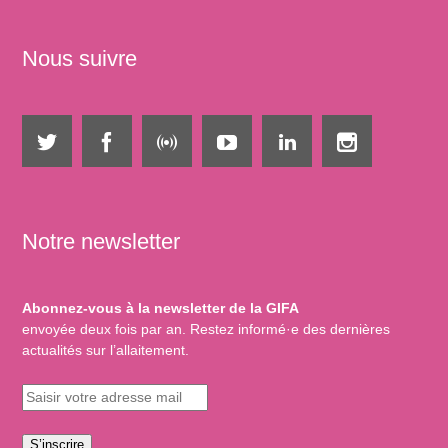
Nous suivre
Notre newsletter
Abonnez-vous à la newsletter de la GIFA
envoyée deux fois par an. Restez informé·e des dernières
actualités sur l’allaitement.
S’inscrire