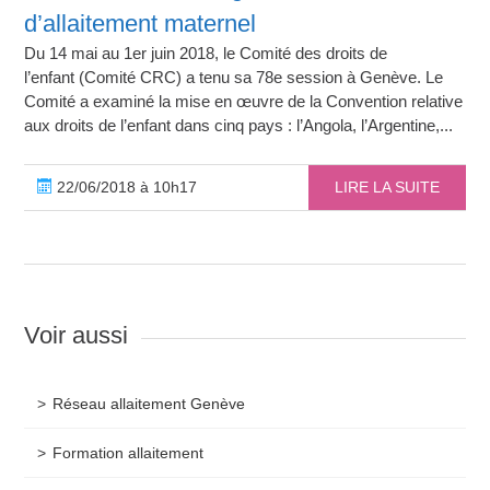
d’allaitement maternel
Du 14 mai au 1er juin 2018, le Comité des droits de
l’enfant (Comité CRC) a tenu sa 78e session à Genève. Le
Comité a examiné la mise en œuvre de la Convention relative
aux droits de l’enfant dans cinq pays : l’Angola, l’Argentine,...
22/06/2018 à 10h17
LIRE LA SUITE
Voir aussi
Réseau allaitement Genève
Formation allaitement