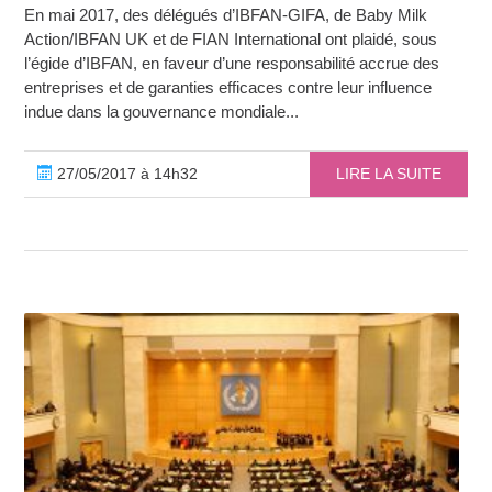
En mai 2017, des délégués d’IBFAN-GIFA, de Baby Milk
Action/IBFAN UK et de FIAN International ont plaidé, sous
l’égide d’IBFAN, en faveur d’une responsabilité accrue des
entreprises et de garanties efficaces contre leur influence
indue dans la gouvernance mondiale...
27/05/2017 à 14h32
LIRE LA SUITE