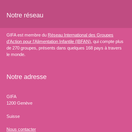
Notre réseau
GIFA est membre du
Réseau International des Groupes
d’Action pour l’Alimentation Infantile (IBFAN)
, qui compte plus
de 270 groupes, présents dans quelques 168 pays à travers
le monde.
Notre adresse
GIFA
1200 Genève
Suisse
Nous
contacter