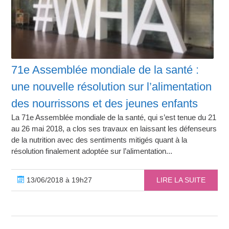
71e Assemblée mondiale de la santé :
une nouvelle résolution sur l’alimentation
des nourrissons et des jeunes enfants
La 71e Assemblée mondiale de la santé, qui s’est tenue du 21
au 26 mai 2018, a clos ses travaux en laissant les défenseurs
de la nutrition avec des sentiments mitigés quant à la
résolution finalement adoptée sur l’alimentation...
13/06/2018 à 19h27
LIRE LA SUITE