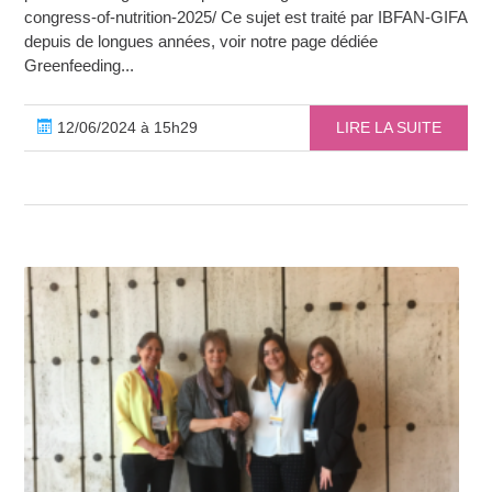
congress-of-nutrition-2025/ Ce sujet est traité par IBFAN-GIFA
depuis de longues années, voir notre page dédiée
Greenfeeding...
12/06/2024 à 15h29
LIRE LA SUITE