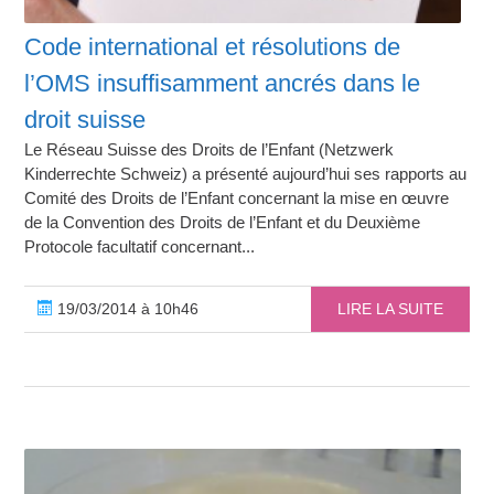
Code international et résolutions de
l’OMS insuffisamment ancrés dans le
droit suisse
Le Réseau Suisse des Droits de l’Enfant (Netzwerk
Kinderrechte Schweiz) a présenté aujourd’hui ses rapports au
Comité des Droits de l’Enfant concernant la mise en œuvre
de la Convention des Droits de l’Enfant et du Deuxième
Protocole facultatif concernant...
19/03/2014 à 10h46
LIRE LA SUITE