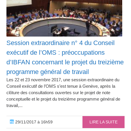
Session extraordinaire n° 4 du Conseil
exécutif de l’OMS : préoccupations
d’IBFAN concernant le projet du treizième
programme général de travail
Les 22 et 23 novembre 2017, une session extraordinaire du
Conseil exécutif de l’OMS s’est tenue à Genève, après la
clôture des consultations ouvertes sur le projet de note
conceptuelle et le projet du treizième programme général de
travail,...
29/11/2017 à 16h59
LIRE LA SUITE