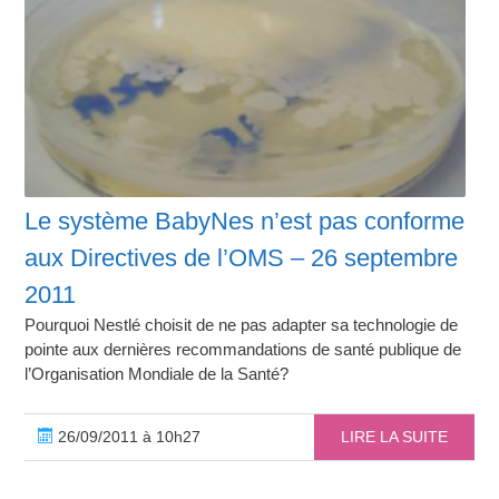
Le système BabyNes n’est pas conforme
aux Directives de l’OMS – 26 septembre
2011
Pourquoi Nestlé choisit de ne pas adapter sa technologie de
pointe aux dernières recommandations de santé publique de
l’Organisation Mondiale de la Santé?
26/09/2011 à 10h27
LIRE LA SUITE