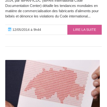
2014, par IBFAN-ICDC (IBFAN International Code
Documentation Center) détaille les tendances mondiales en
matière de commercialisation des fabricants d’aliments pour
bébés et dénonce les violations du Code international...
12/05/2014 à 9h44
LIRE LA SUITE