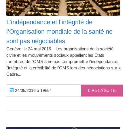
L’indépendance et l’intégrité de
l’Organisation mondiale de la santé ne
sont pas négociables
Genève, le 24 mai 2016 – Les organisations de la société
civile et les mouvements sociaux appellent les États
membres de l’OMS à ne pas compromettre l’indépendance,
l’intégrité et la crédibilité de l’OMS lors des négociations sur le
Cadre...
24/05/2016 à 19h54
LIRE LA SUITE