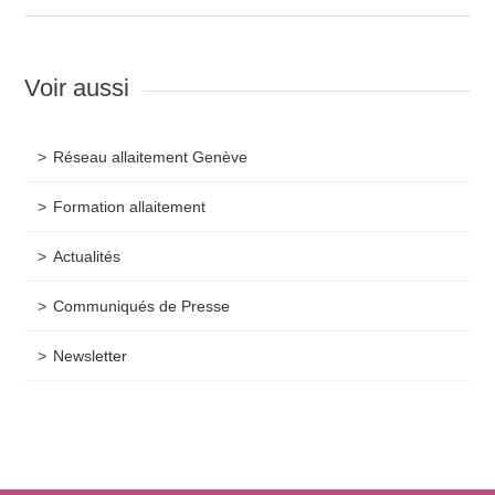
Voir aussi
Réseau allaitement Genève
Formation allaitement
Actualités
Communiqués de Presse
Newsletter