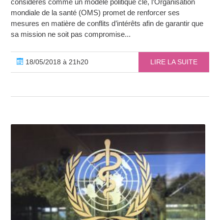
considérés comme un modèle politique clé, l’Organisation
mondiale de la santé (OMS) promet de renforcer ses
mesures en matière de conflits d’intérêts afin de garantir que
sa mission ne soit pas compromise...
18/05/2018 à 21h20
LIRE LA SUITE