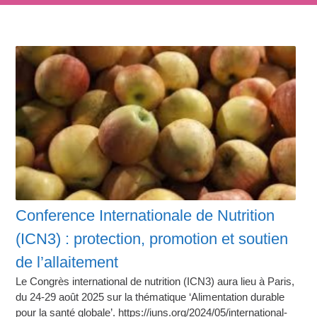
Conference Internationale de Nutrition
(ICN3) : protection, promotion et soutien
de l’allaitement
Le Congrès international de nutrition (ICN3) aura lieu à Paris,
du 24-29 août 2025 sur la thématique ‘Alimentation durable
pour la santé globale’. https://iuns.org/2024/05/international-