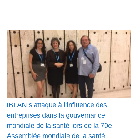
IBFAN s’attaque à l’influence des
entreprises dans la gouvernance
mondiale de la santé lors de la 70e
Assemblée mondiale de la santé