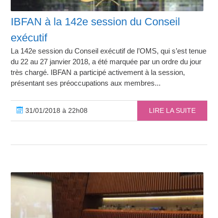
IBFAN à la 142e session du Conseil
exécutif
La 142e session du Conseil exécutif de l’OMS, qui s’est tenue
du 22 au 27 janvier 2018, a été marquée par un ordre du jour
très chargé. IBFAN a participé activement à la session,
présentant ses préoccupations aux membres...
31/01/2018 à 22h08
LIRE LA SUITE