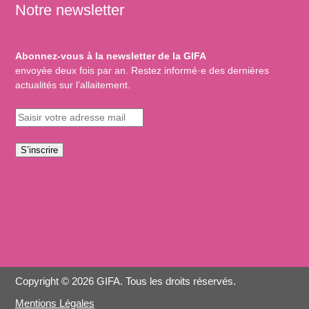
Notre newsletter
Abonnez-vous à la newsletter de la GIFA
envoyée deux fois par an. Restez informé·e des dernières
actualités sur l’allaitement.
S’inscrire
Copyright © 2026 GIFA. Tous les droits réservés.
Mentions Légales