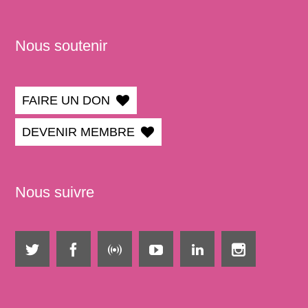
Nous soutenir
FAIRE UN DON
DEVENIR MEMBRE
Nous suivre