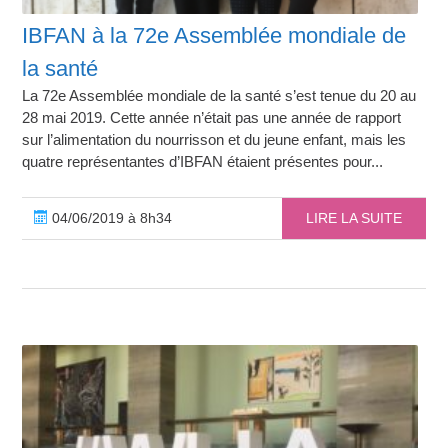
IBFAN à la 72e Assemblée mondiale de
la santé
La 72e Assemblée mondiale de la santé s’est tenue du 20 au
28 mai 2019. Cette année n’était pas une année de rapport
sur l’alimentation du nourrisson et du jeune enfant, mais les
quatre représentantes d’IBFAN étaient présentes pour...
04/06/2019 à 8h34
LIRE LA SUITE