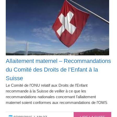
Allaitement maternel – Recommandations
du Comité des Droits de l’Enfant à la
Suisse
Le Comité de l’ONU relatif aux Droits de l’Enfant
recommande à la Suisse de veiller à ce que les
recommandations nationales concernant l’allaitement
maternel soient conformes aux recommandations de l’OMS