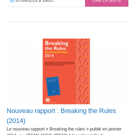
07/09/2015 à 18h27
LIRE LA SUITE
Nouveau rapport : Breaking the Rules
(2014)
Le nouveau rapport « Breaking the rules » publié en janvier