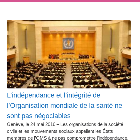
L’indépendance et l’intégrité de
l’Organisation mondiale de la santé ne
sont pas négociables
Genève, le 24 mai 2016 – Les organisations de la société
civile et les mouvements sociaux appellent les États
membres de l’OMS à ne pas compromettre l’indépendance,