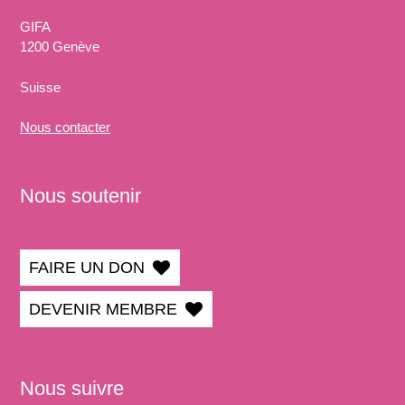
GIFA
1200 Genève
Suisse
Nous
contacter
Nous soutenir
FAIRE UN DON
DEVENIR MEMBRE
Nous suivre