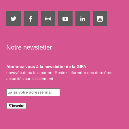
Notre newsletter
Abonnez-vous à la newsletter de la GIFA
envoyée deux fois par an. Restez informé·e des dernières
actualités sur l’allaitement.
S’inscrire