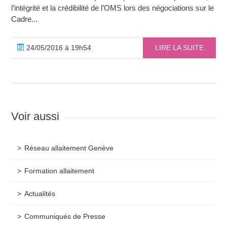
l’intégrité et la crédibilité de l’OMS lors des négociations sur le
Cadre...
24/05/2016 à 19h54
LIRE LA SUITE
Voir aussi
Réseau allaitement Genève
Formation allaitement
Actualités
Communiqués de Presse