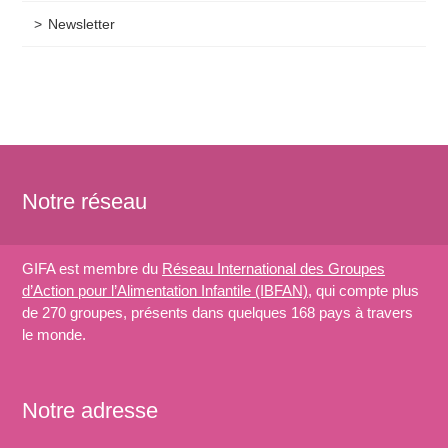
Newsletter
Notre réseau
GIFA est membre du
Réseau International des Groupes
d’Action pour l’Alimentation Infantile (IBFAN)
, qui compte plus
de 270 groupes, présents dans quelques 168 pays à travers
le monde.
Notre adresse