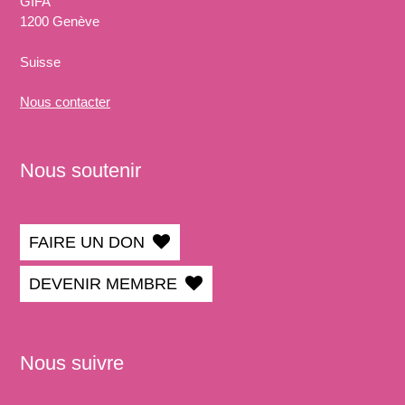
GIFA
1200 Genève
Suisse
Nous
contacter
Nous soutenir
FAIRE UN DON
DEVENIR MEMBRE
Nous suivre