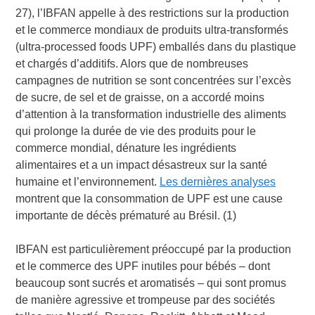
27), l’IBFAN appelle à des restrictions sur la production
et le commerce mondiaux de produits ultra-transformés
(ultra-processed foods UPF) emballés dans du plastique
et chargés d’additifs. Alors que de nombreuses
campagnes de nutrition se sont concentrées sur l’excès
de sucre, de sel et de graisse, on a accordé moins
d’attention à la transformation industrielle des aliments
qui prolonge la durée de vie des produits pour le
commerce mondial, dénature les ingrédients
alimentaires et a un impact désastreux sur la santé
humaine et l’environnement.
Les dernières analyses
montrent que la consommation de UPF est une cause
importante de décès prématuré au Brésil. (1)
IBFAN est particulièrement préoccupé par la production
et le commerce des UPF inutiles pour bébés – dont
beaucoup sont sucrés et aromatisés – qui sont promus
de manière agressive et trompeuse par des sociétés