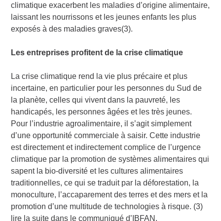
climatique exacerbent les maladies d’origine alimentaire,
laissant les nourrissons et les jeunes enfants les plus
exposés à des maladies graves(3).
Les entreprises profitent de la crise climatique
La crise climatique rend la vie plus précaire et plus
incertaine, en particulier pour les personnes du Sud de
la planète, celles qui vivent dans la pauvreté, les
handicapés, les personnes âgées et les très jeunes.
Pour l’industrie agroalimentaire, il s’agit simplement
d’une opportunité commerciale à saisir. Cette industrie
est directement et indirectement complice de l’urgence
climatique par la promotion de systèmes alimentaires qui
sapent la bio-diversité et les cultures alimentaires
traditionnelles, ce qui se traduit par la déforestation, la
monoculture, l’accaparement des terres et des mers et la
promotion d’une multitude de technologies à risque. (3)
lire la suite dans le communiqué d’IBFAN.