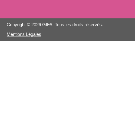
Copyright © 2026 GIFA. Tous les droits réservés.
Mentions Légales