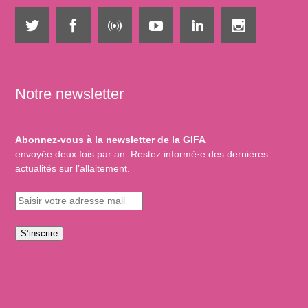
Notre newsletter
Abonnez-vous à la newsletter de la GIFA
envoyée deux fois par an. Restez informé·e des dernières
actualités sur l’allaitement.
S’inscrire