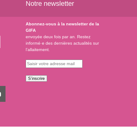
Notre newsletter
Abonnez-vous à la newsletter de la
GIFA
envoyée deux fois par an. Restez
informé·e des dernières actualités sur
l’allaitement.
S’inscrire