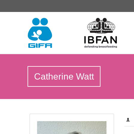
Catherine Watt