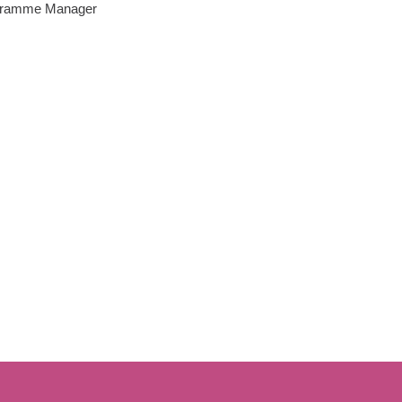
gramme Manager