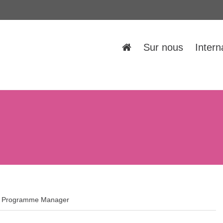
Sur nous
Intern
Programme Manager