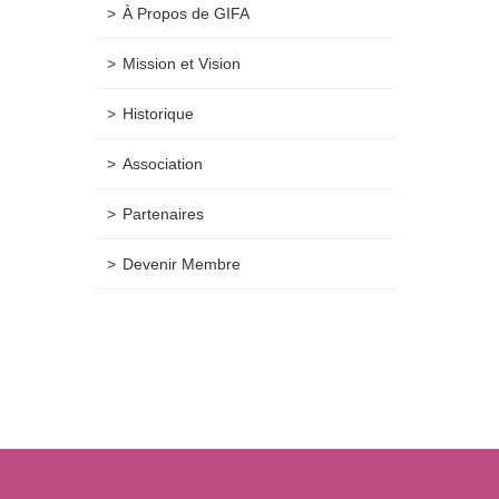
À Propos de GIFA
Mission et Vision
Historique
Association
Partenaires
Devenir Membre