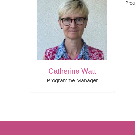
Pro
Catherine Watt
Programme Manager