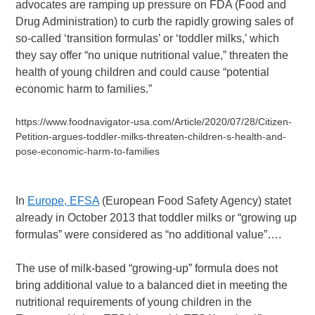
advocates are ramping up pressure on FDA (Food and
Drug Administration) to curb the rapidly growing sales of
so-called ‘transition formulas’ or ‘toddler milks,’ which
they say offer “no unique nutritional value,” threaten the
health of young children and could cause “potential
economic harm to families.”
https://www.foodnavigator-usa.com/Article/2020/07/28/Citizen-
Petition-argues-toddler-milks-threaten-children-s-health-and-
pose-economic-harm-to-families
In
Europe, EFSA
(European Food Safety Agency) statet
already in October 2013 that toddler milks or “growing up
formulas” were considered as “no additional value”….
The use of milk-based “growing-up” formula does not
bring additional value to a balanced diet in meeting the
nutritional requirements of young children in the