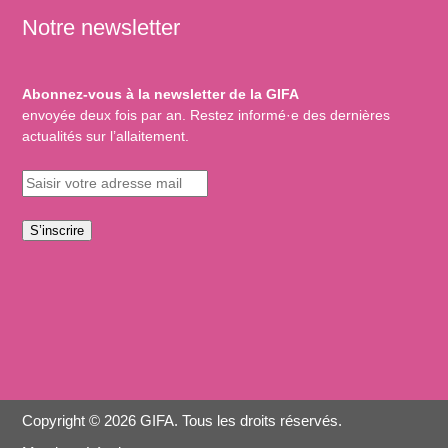
Notre newsletter
Abonnez-vous à la newsletter de la GIFA
envoyée deux fois par an. Restez informé·e des dernières
actualités sur l’allaitement.
S’inscrire
Copyright © 2026 GIFA. Tous les droits réservés.