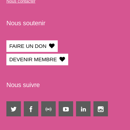
Nous
contacter
Nous soutenir
FAIRE UN DON
DEVENIR MEMBRE
Nous suivre