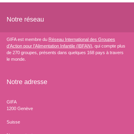
Notre réseau
GIFA est membre du
Réseau International des Groupes
d’Action pour l’Alimentation Infantile (IBFAN)
, qui compte plus
de 270 groupes, présents dans quelques 168 pays à travers
le monde.
Notre adresse
GIFA
1200 Genève
Suisse