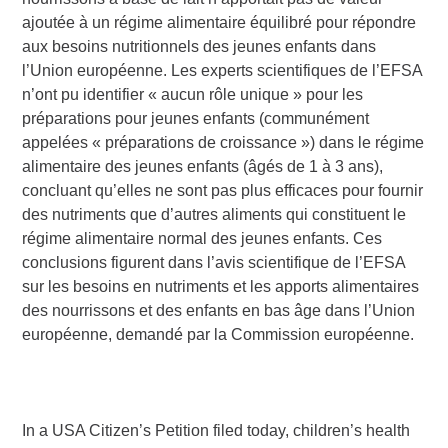
ajoutée à un régime alimentaire équilibré pour répondre
aux besoins nutritionnels des jeunes enfants dans
l’Union européenne. Les experts scientifiques de l’EFSA
n’ont pu identifier « aucun rôle unique » pour les
préparations pour jeunes enfants (communément
appelées « préparations de croissance ») dans le régime
alimentaire des jeunes enfants (âgés de 1 à 3 ans),
concluant qu’elles ne sont pas plus efficaces pour fournir
des nutriments que d’autres aliments qui constituent le
régime alimentaire normal des jeunes enfants. Ces
conclusions figurent dans l’avis scientifique de l’EFSA
sur les besoins en nutriments et les apports alimentaires
des nourrissons et des enfants en bas âge dans l’Union
européenne, demandé par la Commission européenne.
In a USA Citizen’s Petition filed today, children’s health