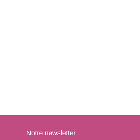
Notre newsletter