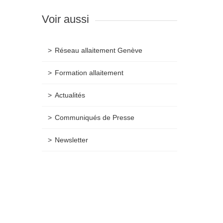
Voir aussi
Réseau allaitement Genève
Formation allaitement
Actualités
Communiqués de Presse
Newsletter